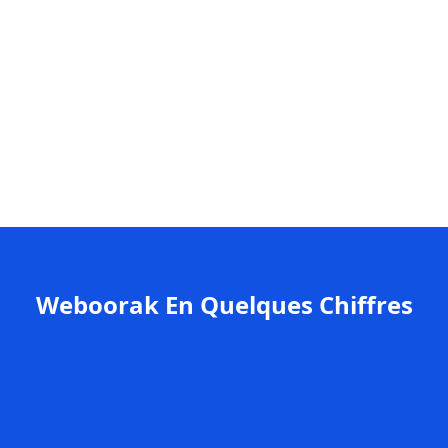
Weboorak En Quelques Chiffres
+200