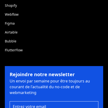
Shopify
Webflow
Figma
Airtable
Bubble
FlutterFlow
Rejoindre notre newsletter
Un envoi par semaine pour être toujours au
courant de l'actualité du no-code et de
webmarketing