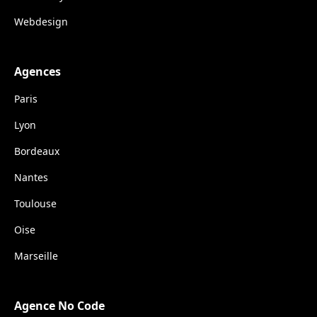
Webdesign
Agences
Paris
Lyon
Bordeaux
Nantes
Toulouse
Oise
Marseille
Agence No Code