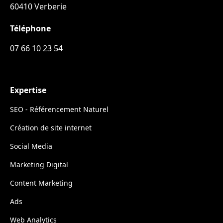
60410 Verberie
Téléphone
07 66 10 23 54
Expertise
SEO - Référencement Naturel
Création de site internet
Social Media
Marketing Digital
Content Marketing
Ads
Web Analytics