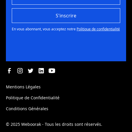
S'inscrire
En vous abonnant, vous acceptez notre
Politique de confidentialité
Mentions Légales
Politique de Confidentialité
Conditions Générales
© 2025 Weboorak - Tous les droits sont réservés.