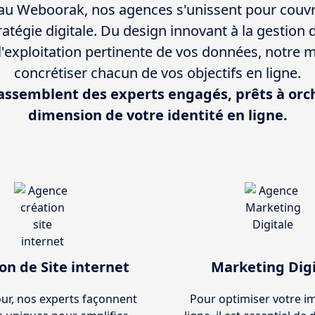
u Weboorak, nos agences s'unissent pour couvr
ratégie digitale. Du design innovant à la gestion 
l'exploitation pertinente de vos données, notre m
concrétiser chacun de vos objectifs en ligne.
assemblent des experts engagés, prêts à orc
dimension de votre identité en ligne.
on de Site internet
Marketing Digi
ur, nos experts façonnent
Pour optimiser votre i