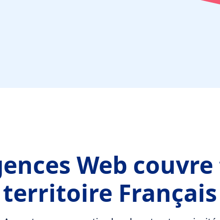
ences Web couvre 
territoire Français