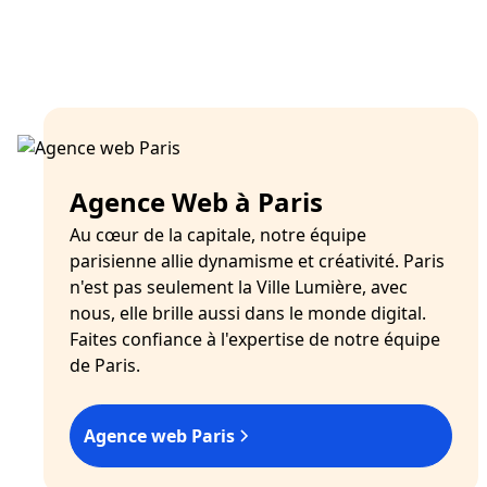
Agence Web à Paris
Au cœur de la capitale, notre équipe
parisienne allie dynamisme et créativité. Paris
n'est pas seulement la Ville Lumière, avec
nous, elle brille aussi dans le monde digital.
Faites confiance à l'expertise de notre équipe
de Paris.
Agence web Paris