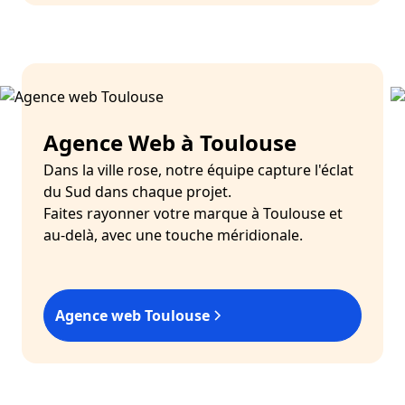
Agence Web à Toulouse
Dans la ville rose, notre équipe capture l'éclat
du Sud dans chaque projet.
Faites rayonner votre marque à Toulouse et
au-delà, avec une touche méridionale.
Agence web Toulouse