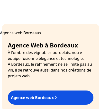
Agence Web à Bordeaux
À l'ombre des vignobles bordelais, notre
équipe fusionne élégance et technologie.
À Bordeaux, le raffinement ne se limite pas au
vin, il se retrouve aussi dans nos créations de
projets web.
Agence web Bordeaux