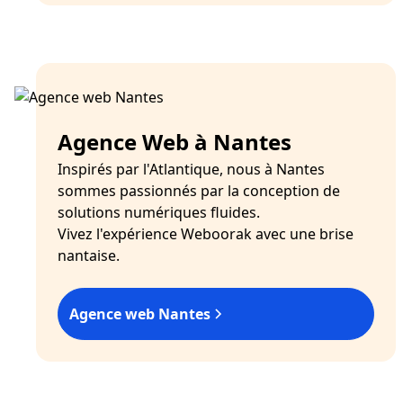
Agence Web à Nantes
Inspirés par l'Atlantique, nous à Nantes
sommes passionnés par la conception de
solutions numériques fluides.
Vivez l'expérience Weboorak avec une brise
nantaise.
Agence web Nantes