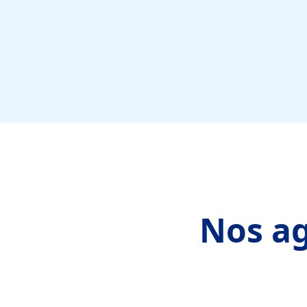
Nos ag