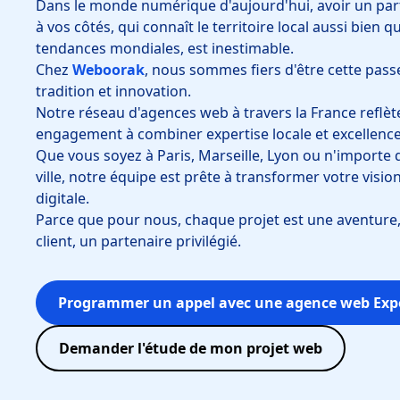
Dans le monde numérique d'aujourd'hui, avoir un pa
à vos côtés, qui connaît le territoire local aussi bien q
tendances mondiales, est inestimable.
Chez
Weboorak
, nous sommes fiers d'être cette pass
tradition et innovation.
Notre réseau d'agences web à travers la France reflèt
engagement à combiner expertise locale et excellence
Que vous soyez à Paris, Marseille, Lyon ou n'importe 
ville, notre équipe est prête à transformer votre vision
digitale.
Parce que pour nous, chaque projet est une aventure
client, un partenaire privilégié.
Programmer un appel avec une agence web Exp
Demander l'étude de mon projet web