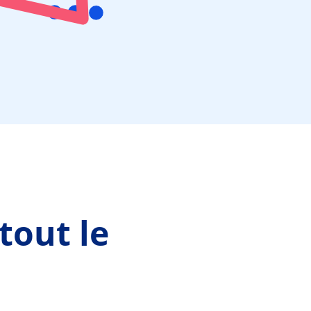
tout le