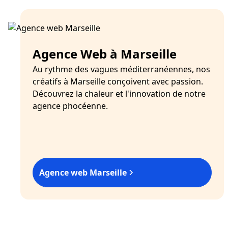
Agence Web à Marseille
Au rythme des vagues méditerranéennes, nos
créatifs à Marseille conçoivent avec passion.
Découvrez la chaleur et l'innovation de notre
agence phocéenne.
Agence web Marseille