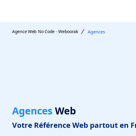
Agence Web No Code - Weboorak
Agences
Agences
Web
Votre Référence Web partout en F