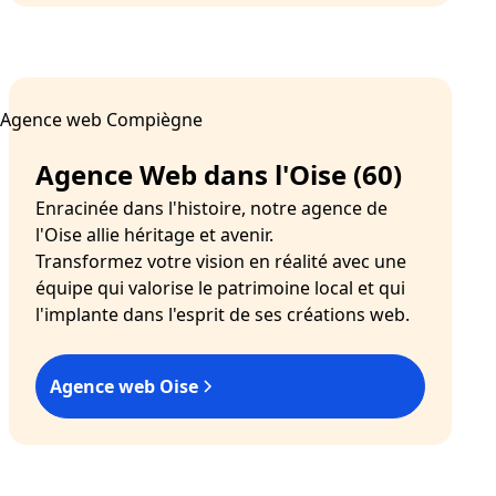
Agence Web dans l'Oise (60)
Enracinée dans l'histoire, notre agence de
l'Oise allie héritage et avenir.
Transformez votre vision en réalité avec une
équipe qui valorise le patrimoine local et qui
l'implante dans l'esprit de ses créations web.
Agence web Oise