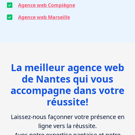
Agence web Compiègne
Agence web Marseille
La meilleur agence web
de Nantes qui vous
accompagne dans votre
réussite!
Laissez-nous façonner votre présence en
ligne vers la réussite.
Avec notre expertise nantaise et notre