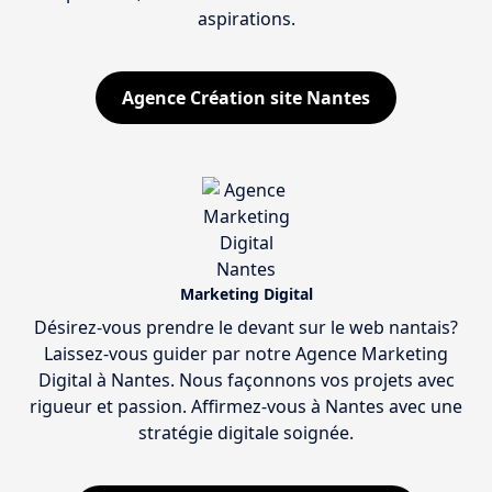
aspirations.
Agence Création site Nantes
Marketing Digital
Désirez-vous prendre le devant sur le web nantais?
Laissez-vous guider par notre Agence Marketing
Digital à Nantes. Nous façonnons vos projets avec
rigueur et passion. Affirmez-vous à Nantes avec une
stratégie digitale soignée.