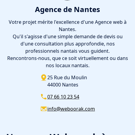
Agence de Nantes
Votre projet mérite l'excellence d'une Agence web à
Nantes.
Qu'il s'agisse d'une simple demande de devis ou
d'une consultation plus approfondie, nos
professionnels nantais vous guident.
Rencontrons-nous, que ce soit virtuellement ou dans
nos locaux nantais.
25 Rue du Moulin
44000 Nantes
07 66 10 23 54
info@weboorak.com