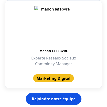
Manon LEFEBVRE
Experte Réseaux Sociaux
Comminity Manager
Marketing Digital
Rejoindre notre équipe