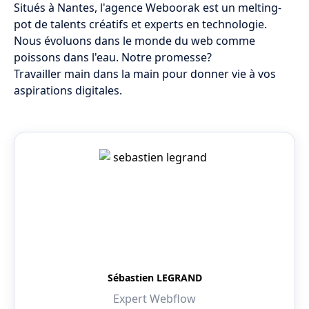
Situés à Nantes, l'agence Weboorak est un melting-
pot de talents créatifs et experts en technologie.
Nous évoluons dans le monde du web comme
poissons dans l'eau. Notre promesse?
Travailler main dans la main pour donner vie à vos
aspirations digitales.
Sébastien LEGRAND
Expert Webflow