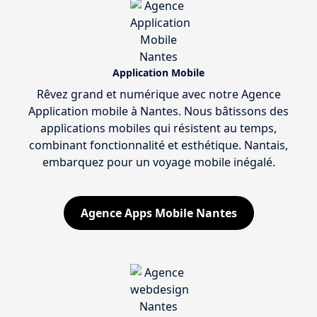
Application Mobile
Rêvez grand et numérique avec notre Agence
Application mobile à Nantes. Nous bâtissons des
applications mobiles qui résistent au temps,
combinant fonctionnalité et esthétique. Nantais,
embarquez pour un voyage mobile inégalé.
Agence Apps Mobile Nantes