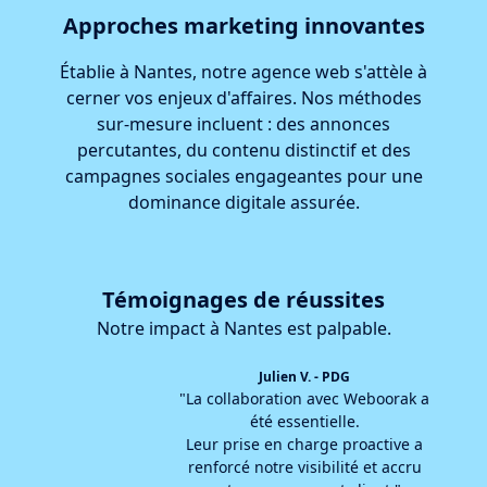
Approches marketing innovantes
Établie à Nantes, notre agence web s'attèle à
cerner vos enjeux d'affaires. Nos méthodes
sur-mesure incluent : des annonces
percutantes, du contenu distinctif et des
campagnes sociales engageantes pour une
dominance digitale assurée.
Témoignages de réussites
Notre impact à Nantes est palpable.
Julien V. - PDG
"La collaboration avec Weboorak a
été essentielle.
Leur prise en charge proactive a
renforcé notre visibilité et accru