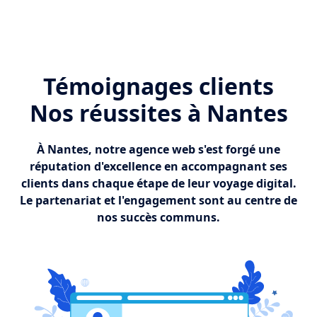
Témoignages clients
Nos réussites à Nantes
À Nantes, notre agence web s'est forgé une
réputation d'excellence en accompagnant ses
clients dans chaque étape de leur voyage digital.
Le partenariat et l'engagement sont au centre de
nos succès communs.