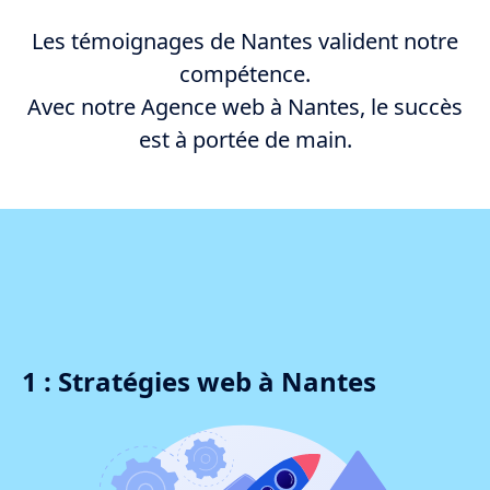
Les témoignages de Nantes valident notre
compétence.
Avec notre Agence web à Nantes, le succès
est à portée de main.
1 : Stratégies web à Nantes