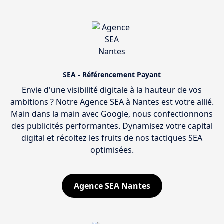
SEA - Référencement Payant
Envie d'une visibilité digitale à la hauteur de vos
ambitions ? Notre Agence SEA à Nantes est votre allié.
Main dans la main avec Google, nous confectionnons
des publicités performantes. Dynamisez votre capital
digital et récoltez les fruits de nos tactiques SEA
optimisées.
Agence SEA Nantes