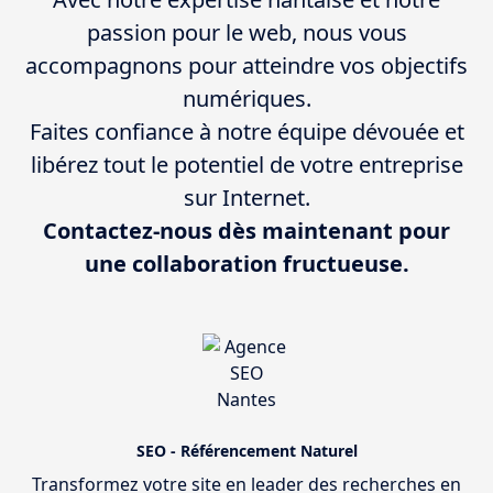
passion pour le web, nous vous
accompagnons pour atteindre vos objectifs
numériques.
Faites confiance à notre équipe dévouée et
libérez tout le potentiel de votre entreprise
sur Internet.
Contactez-nous dès maintenant pour
une collaboration fructueuse.
SEO - Référencement Naturel
Transformez votre site en leader des recherches en