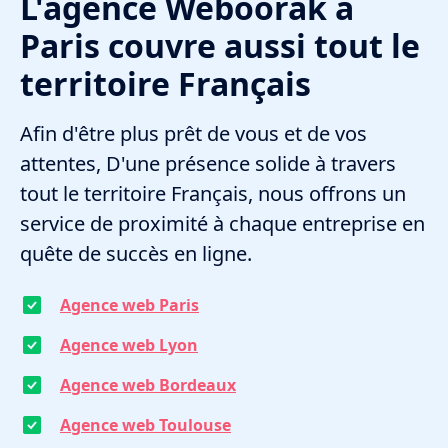
L'agence Weboorak à
Paris couvre aussi tout le
territoire Français
Afin d'être plus prêt de vous et de vos
attentes, D'une présence solide à travers
tout le territoire Français, nous offrons un
service de proximité à chaque entreprise en
quête de succès en ligne.
Agence web Paris
Agence web Lyon
Agence web Bordeaux
Agence web Toulouse