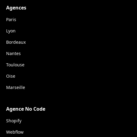
Agences
Paris
Lyon
Bordeaux
Nantes
Toulouse
Oise
Marseille
Agence No Code
Shopify
Webflow