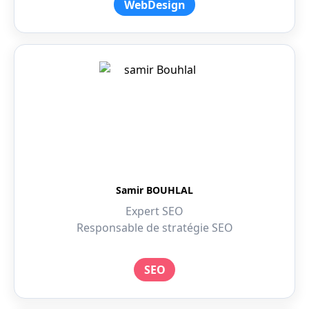
WebDesign
Samir BOUHLAL
Expert SEO
Responsable de stratégie SEO
SEO