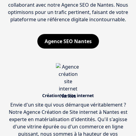
collaborant avec notre Agence SEO de Nantes. Nous
optimisons pour un trafic pertinent, faisant de votre
plateforme une référence digitale incontournable.
Agence SEO Nantes
Création de Site internet
Envie d'un site qui vous démarque véritablement ?
Notre Agence Création de Site internet à Nantes est
experte en matérialisation d'identités. Qu'il s'agisse
d'une vitrine épurée ou d'un commerce en ligne
puissant, nous sommes à la hauteur de vos