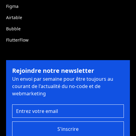
Figma
Airtable
Bubble
FlutterFlow
Rejoindre notre newsletter
Un envoi par semaine pour être toujours au
courant de l'actualité du no-code et de
webmarketing
S'inscrire