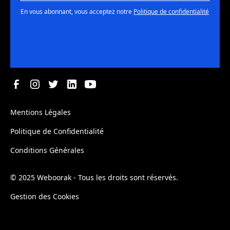
En vous abonnant, vous acceptez notre
Politique de confidentialité
Mentions Légales
Politique de Confidentialité
Conditions Générales
© 2025 Weboorak - Tous les droits sont réservés.
Gestion des Cookies