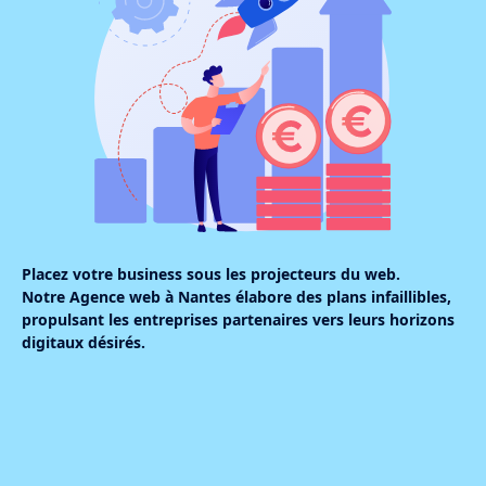
Placez votre business sous les projecteurs du web.
Notre Agence web à Nantes élabore des plans infaillibles,
propulsant les entreprises partenaires vers leurs horizons
digitaux désirés.