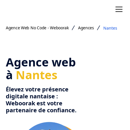
Agence Web No Code - Weboorak
Agences
Nantes
Agence web
à
Nantes
Élevez votre présence
digitale nantaise :
Weboorak est votre
partenaire de confiance.