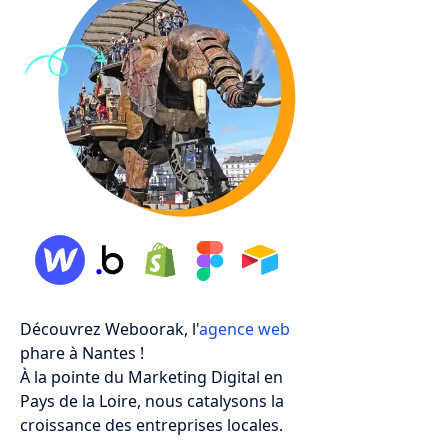
Découvrez Weboorak, l'
agence web
phare à Nantes !
À la pointe du Marketing Digital en
Pays de la Loire, nous catalysons la
croissance des entreprises locales.