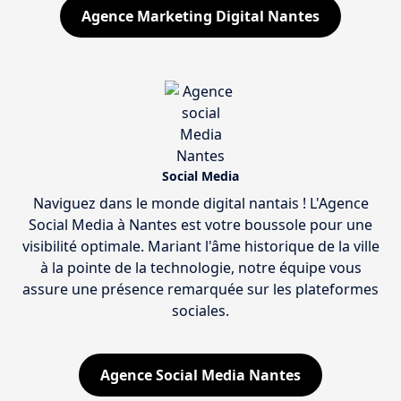
Agence Marketing Digital Nantes
Social Media
Naviguez dans le monde digital nantais ! L'Agence
Social Media à Nantes est votre boussole pour une
visibilité optimale. Mariant l'âme historique de la ville
à la pointe de la technologie, notre équipe vous
assure une présence remarquée sur les plateformes
sociales.
Agence Social Media Nantes