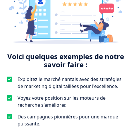
Voici quelques exemples de notre
savoir faire :
Exploitez le marché nantais avec des stratégies
de marketing digital taillées pour l'excellence.
Voyez votre position sur les moteurs de
recherche s'améliorer.
Des campagnes pionnières pour une marque
puissante.