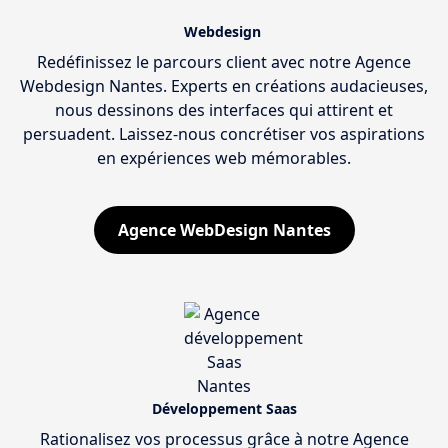
Webdesign
Redéfinissez le parcours client avec notre Agence
Webdesign Nantes. Experts en créations audacieuses,
nous dessinons des interfaces qui attirent et
persuadent. Laissez-nous concrétiser vos aspirations
en expériences web mémorables.
Agence WebDesign Nantes
Développement Saas
Rationalisez vos processus grâce à notre Agence