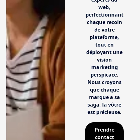
web,
perfectionnant
chaque recoin
de votre
plateforme,
tout en
déployant une
vision
marketing
perspicace.
Nous croyons
que chaque
marque a sa
saga, la vôtre
est précieuse.
Prendre
contact