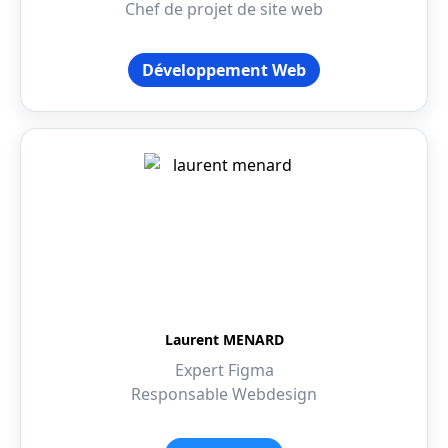
Chef de projet de site web
Développement Web
Laurent MENARD
Expert Figma
Responsable Webdesign