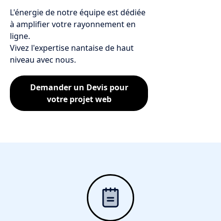
L'énergie de notre équipe est dédiée
à amplifier votre rayonnement en
ligne.
Vivez l'expertise nantaise de haut
niveau avec nous.
Demander un Devis pour
votre projet web