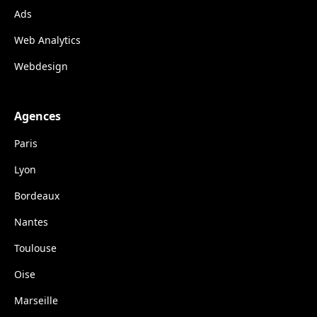
Ads
Web Analytics
Webdesign
Agences
Paris
Lyon
Bordeaux
Nantes
Toulouse
Oise
Marseille