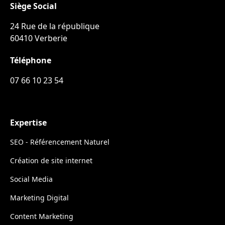
Siège Social
24 Rue de la république
60410 Verberie
Téléphone
07 66 10 23 54
Expertise
SEO - Référencement Naturel
Création de site internet
Social Media
Marketing Digital
Content Marketing