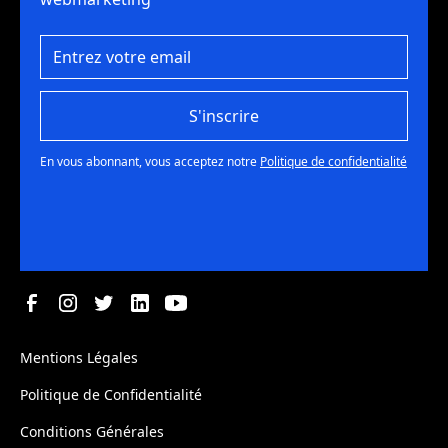
S'inscrire
En vous abonnant, vous acceptez notre
Politique de confidentialité
Mentions Légales
Politique de Confidentialité
Conditions Générales