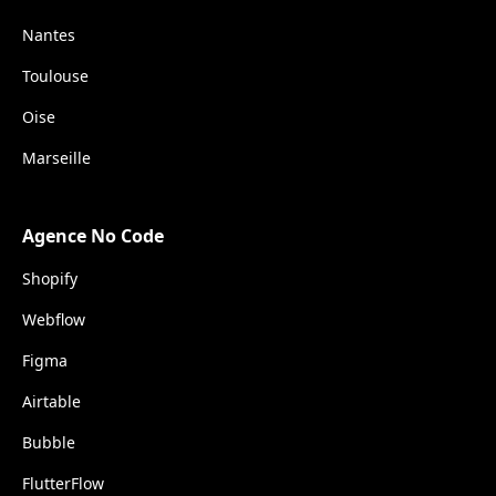
Nantes
Toulouse
Oise
Marseille
Agence No Code
Shopify
Webflow
Figma
Airtable
Bubble
FlutterFlow