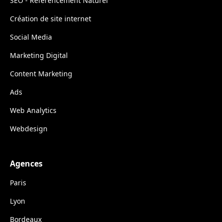
SEO - Référencement Naturel
Création de site internet
Social Media
Marketing Digital
Content Marketing
Ads
Web Analytics
Webdesign
Agences
Paris
Lyon
Bordeaux