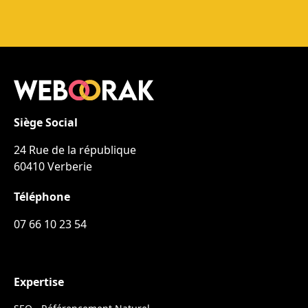
conversion).
Siège Social
24 Rue de la république
60410 Verberie
Téléphone
07 66 10 23 54
Expertise