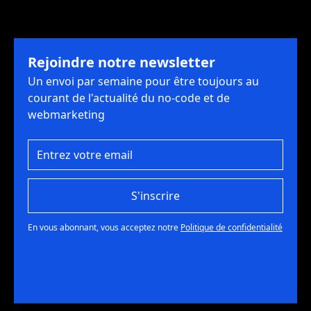
Rejoindre notre newsletter
Un envoi par semaine pour être toujours au
courant de l'actualité du no-code et de
webmarketing
S'inscrire
En vous abonnant, vous acceptez notre
Politique de confidentialité