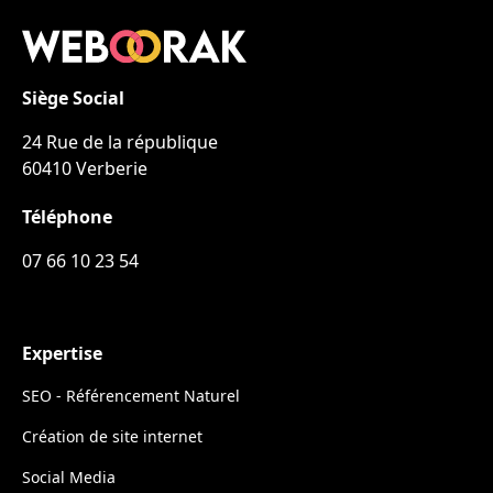
Siège Social
24 Rue de la république
60410 Verberie
Téléphone
07 66 10 23 54
Expertise
SEO - Référencement Naturel
Création de site internet
Social Media