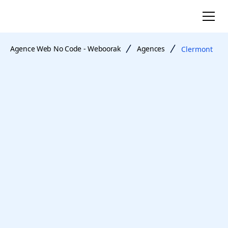
Agence Web No Code - Weboorak
Agences
Clermont