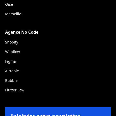
Oise
Marseille
Agence No Code
Shopify
Webflow
Figma
Airtable
Bubble
FlutterFlow