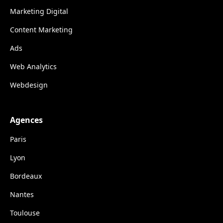
Marketing Digital
Content Marketing
Ads
Web Analytics
Webdesign
Agences
Paris
Lyon
Bordeaux
Nantes
Toulouse