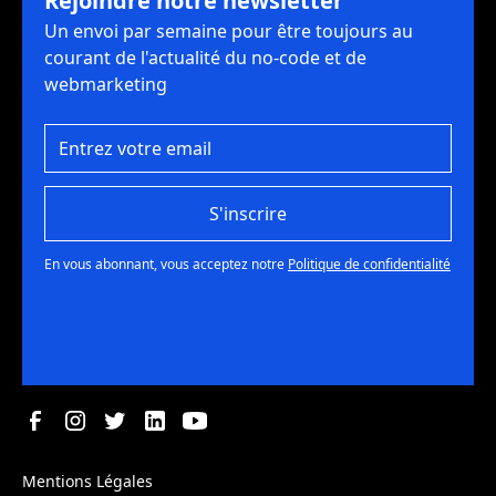
Rejoindre notre newsletter
Un envoi par semaine pour être toujours au
courant de l'actualité du no-code et de
webmarketing
S'inscrire
En vous abonnant, vous acceptez notre
Politique de confidentialité
Mentions Légales