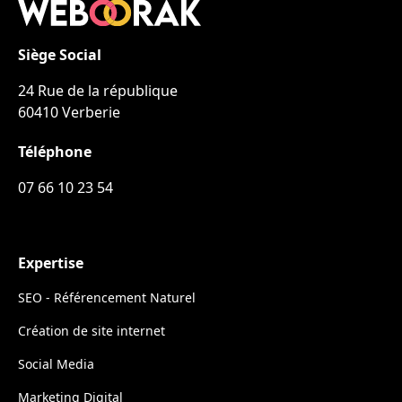
Siège Social
24 Rue de la république
60410 Verberie
Téléphone
07 66 10 23 54
Expertise
SEO - Référencement Naturel
Création de site internet
Social Media
Marketing Digital