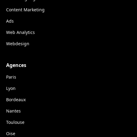
Content Marketing
Ads
Web Analytics
Webdesign
Agences
Paris
Lyon
Bordeaux
Nantes
Toulouse
Oise