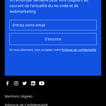
Un envoi par semaine pour être toujours au
courant de l'actualité du no-code et de
webmarketing
S'inscrire
En vous abonnant, vous acceptez notre
Politique de confidentialité
Mentions Légales
Politique de Confidentialité