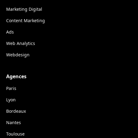
Marketing Digital
Content Marketing
Ads
Web Analytics
Webdesign
Agences
Paris
Lyon
Bordeaux
Nantes
Toulouse