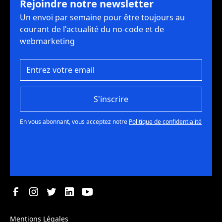
Rejoindre notre newsletter
Un envoi par semaine pour être toujours au
courant de l'actualité du no-code et de
webmarketing
S'inscrire
En vous abonnant, vous acceptez notre
Politique de confidentialité
Mentions Légales