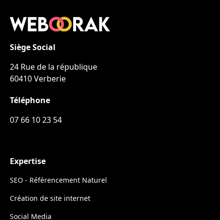
Siège Social
24 Rue de la république
60410 Verberie
Téléphone
07 66 10 23 54
Expertise
SEO - Référencement Naturel
Création de site internet
Social Media