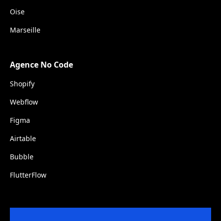
Oise
Marseille
Agence No Code
Shopify
Webflow
Figma
Airtable
Bubble
FlutterFlow