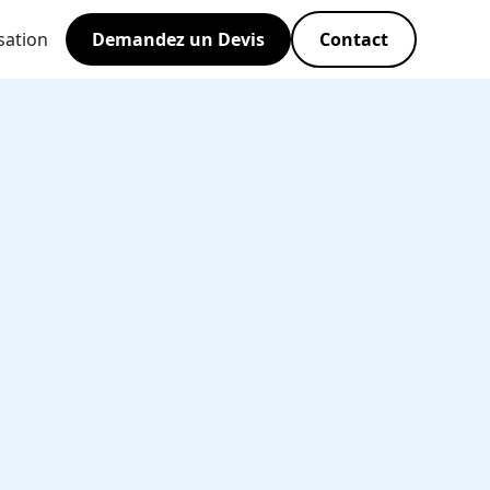
sation
Demandez un Devis
Contact