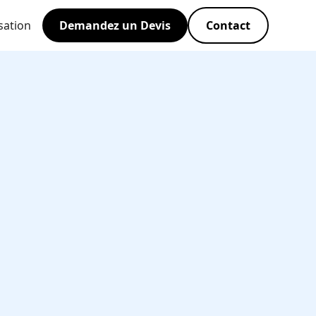
sation
Demandez un Devis
Contact