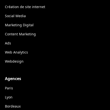
Création de site internet
Social Media
Marketing Digital
Content Marketing
Ads
Web Analytics
Webdesign
Agences
Paris
Lyon
Bordeaux