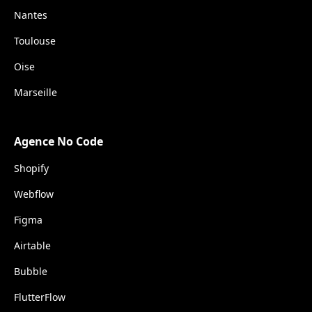
Nantes
Toulouse
Oise
Marseille
Agence No Code
Shopify
Webflow
Figma
Airtable
Bubble
FlutterFlow