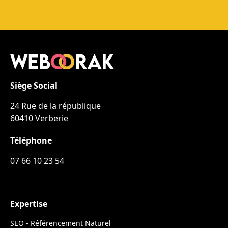
Siège Social
24 Rue de la république
60410 Verberie
Téléphone
07 66 10 23 54
Expertise
SEO - Référencement Naturel