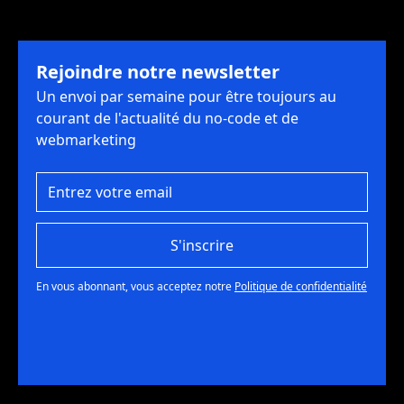
Rejoindre notre newsletter
Un envoi par semaine pour être toujours au
courant de l'actualité du no-code et de
webmarketing
S'inscrire
En vous abonnant, vous acceptez notre
Politique de confidentialité