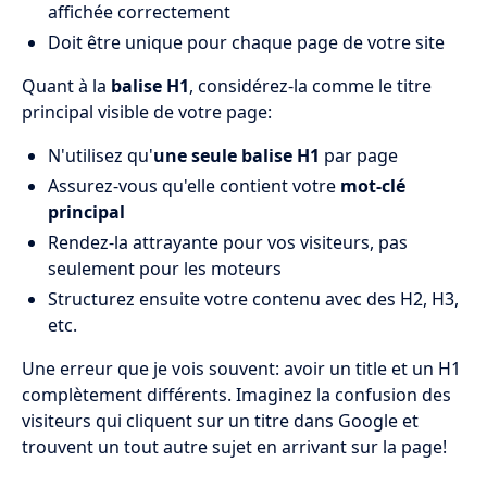
affichée correctement
Doit être unique pour chaque page de votre site
Quant à la
balise H1
, considérez-la comme le titre
principal visible de votre page:
N'utilisez qu'
une seule balise H1
par page
Assurez-vous qu'elle contient votre
mot-clé
principal
Rendez-la attrayante pour vos visiteurs, pas
seulement pour les moteurs
Structurez ensuite votre contenu avec des H2, H3,
etc.
Une erreur que je vois souvent: avoir un title et un H1
complètement différents. Imaginez la confusion des
visiteurs qui cliquent sur un titre dans Google et
trouvent un tout autre sujet en arrivant sur la page!