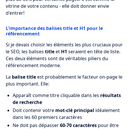
vitrine de votre contenu - elle doit donner envie
d'entrer!
L'importance des balises title et H1 pour le
référencement
Si je devais choisir les éléments les plus cruciaux pour
le SEO, les balises
title
et
H1
seraient en tête de liste.
Ces deux éléments sont de véritables piliers du
référencement moderne.
La
balise title
est probablement le facteur on-page le
plus important. Elle:
Apparaît comme titre cliquable dans les
résultats
de recherche
Doit contenir votre
mot-clé principal
idéalement
dans les 60 premiers caractères
Ne doit pas dépasser
60-70 caractères
pour être