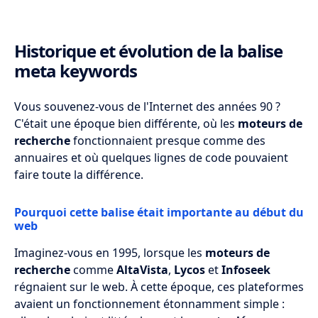
Historique et évolution de la balise
meta keywords
Vous souvenez-vous de l'Internet des années 90 ?
C'était une époque bien différente, où les
moteurs de
recherche
fonctionnaient presque comme des
annuaires et où quelques lignes de code pouvaient
faire toute la différence.
Pourquoi cette balise était importante au début du
web
Imaginez-vous en 1995, lorsque les
moteurs de
recherche
comme
AltaVista
,
Lycos
et
Infoseek
régnaient sur le web. À cette époque, ces plateformes
avaient un fonctionnement étonnamment simple :