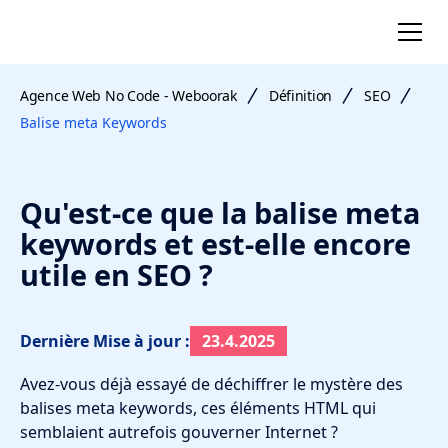
Agence Web No Code - Weboorak
Définition
SEO
Balise meta Keywords
Qu'est-ce que la balise meta
keywords et est-elle encore
utile en SEO ?
Dernière Mise à jour :
23.4.2025
Avez-vous déjà essayé de déchiffrer le mystère des
balises meta keywords, ces éléments HTML qui
semblaient autrefois gouverner Internet ?