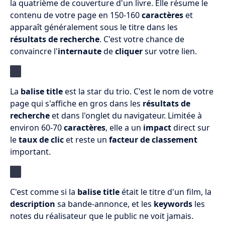
la quatrième de couverture d'un livre. Elle résume le
contenu de votre page en 150-160
caractères
et
apparaît généralement sous le titre dans les
résultats de recherche
. C'est votre chance de
convaincre l'
internaute
de
cliquer
sur votre lien.
La
balise title
est la star du trio. C'est le nom de votre
page qui s'affiche en gros dans les
résultats de
recherche
et dans l'onglet du navigateur. Limitée à
environ 60-70
caractères
, elle a un
impact
direct sur
le
taux de clic
et reste un
facteur de classement
important.
C'est comme si la
balise title
était le titre d'un film, la
description
sa bande-annonce, et les
keywords
les
notes du réalisateur que le public ne voit jamais.