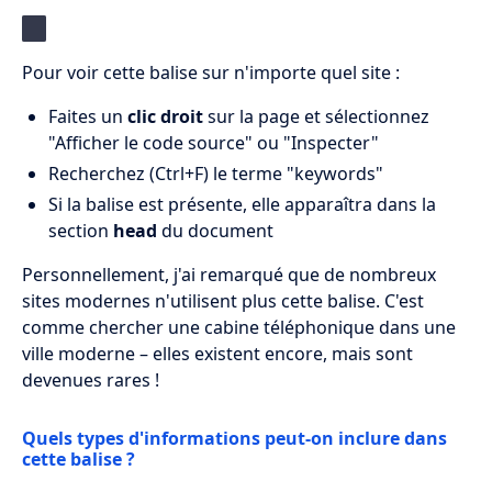
Pour voir cette balise sur n'importe quel site :
Faites un
clic droit
sur la page et sélectionnez
"Afficher le code source" ou "Inspecter"
Recherchez (Ctrl+F) le terme "keywords"
Si la balise est présente, elle apparaîtra dans la
section
head
du document
Personnellement, j'ai remarqué que de nombreux
sites modernes n'utilisent plus cette balise. C'est
comme chercher une cabine téléphonique dans une
ville moderne – elles existent encore, mais sont
devenues rares !
Quels types d'informations peut-on inclure dans
cette balise ?