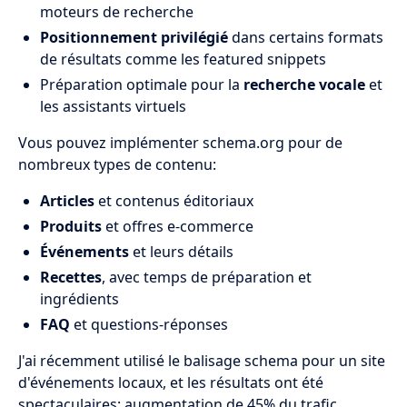
moteurs de recherche
Positionnement privilégié
dans certains formats
de résultats comme les featured snippets
Préparation optimale pour la
recherche vocale
et
les assistants virtuels
Vous pouvez implémenter schema.org pour de
nombreux types de contenu:
Articles
et contenus éditoriaux
Produits
et offres e-commerce
Événements
et leurs détails
Recettes
, avec temps de préparation et
ingrédients
FAQ
et questions-réponses
J'ai récemment utilisé le balisage schema pour un site
d'événements locaux, et les résultats ont été
spectaculaires: augmentation de 45% du trafic