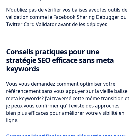
N'oubliez pas de vérifier vos balises avec les outils de
validation comme le Facebook Sharing Debugger ou
Twitter Card Validator avant de les déployer.
Conseils pratiques pour une
stratégie SEO efficace sans meta
keywords
Vous vous demandez comment optimiser votre
référencement sans vous appuyer sur la vieille balise
meta keywords? J'ai traversé cette même transition et
je peux vous confirmer qu'il existe des approches
bien plus efficaces pour améliorer votre visibilité en
ligne.