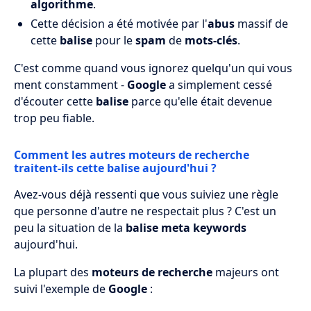
algorithme
.
Cette décision a été motivée par l'
abus
massif de
cette
balise
pour le
spam
de
mots-clés
.
C'est comme quand vous ignorez quelqu'un qui vous
ment constamment -
Google
a simplement cessé
d'écouter cette
balise
parce qu'elle était devenue
trop peu fiable.
Comment les autres moteurs de recherche
traitent-ils cette balise aujourd'hui ?
Avez-vous déjà ressenti que vous suiviez une règle
que personne d'autre ne respectait plus ? C'est un
peu la situation de la
balise meta keywords
aujourd'hui.
La plupart des
moteurs de recherche
majeurs ont
suivi l'exemple de
Google
: