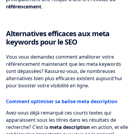
référencement
.
Alternatives efficaces aux meta
keywords pour le SEO
Vous vous demandez comment améliorer votre
référencement maintenant que les meta keywords
sont dépassées? Rassurez-vous, de nombreuses
alternatives bien plus efficaces existent aujourd'hui
pour booster votre visibilité en ligne.
Comment optimiser sa balise meta description
Avez-vous déjà remarqué ces courts textes qui
apparaissent sous les titres dans les résultats de
recherche? C'est la
meta description
en action, et elle