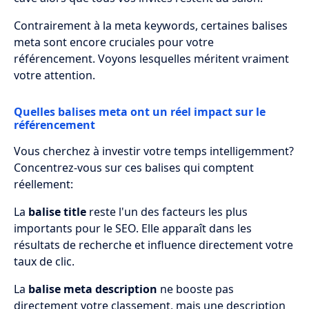
Contrairement à la meta keywords, certaines balises
meta sont encore cruciales pour votre
référencement. Voyons lesquelles méritent vraiment
votre attention.
Quelles balises meta ont un réel impact sur le
référencement
Vous cherchez à investir votre temps intelligemment?
Concentrez-vous sur ces balises qui comptent
réellement:
La
balise title
reste l'un des facteurs les plus
importants pour le SEO. Elle apparaît dans les
résultats de recherche et influence directement votre
taux de clic.
La
balise meta description
ne booste pas
directement votre classement, mais une description