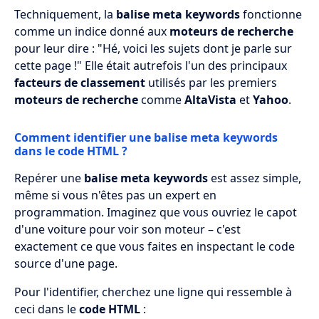
Techniquement, la
balise meta keywords
fonctionne
comme un indice donné aux
moteurs de recherche
pour leur dire : "Hé, voici les sujets dont je parle sur
cette page !" Elle était autrefois l'un des principaux
facteurs de classement
utilisés par les premiers
moteurs de recherche
comme
AltaVista
et
Yahoo
.
Comment identifier une balise meta keywords
dans le code HTML ?
Repérer une
balise meta keywords
est assez simple,
même si vous n'êtes pas un expert en
programmation. Imaginez que vous ouvriez le capot
d'une voiture pour voir son moteur – c'est
exactement ce que vous faites en inspectant le code
source d'une page.
Pour l'identifier, cherchez une ligne qui ressemble à
ceci dans le
code HTML
: