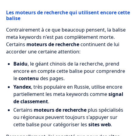
Les moteurs de recherche qui utilisent encore cette
balise
Contrairement à ce que beaucoup pensent, la balise
meta keywords n'est pas complètement morte.
Certains
moteurs de recherche
continuent de lui
accorder une certaine attention:
Baidu
, le géant chinois de la recherche, prend
encore en compte cette balise pour comprendre
le
contenu
des pages.
Yandex
, très populaire en Russie, utilise encore
partiellement les meta keywords comme
signal
de classement
.
Certains
moteurs de recherche
plus spécialisés
ou régionaux peuvent toujours s'appuyer sur
cette balise pour catégoriser les
sites web
.