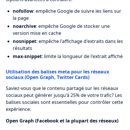
nofollow
: empêche Google de suivre les liens sur
la page
noarchive
: empêche Google de stocker une
version mise en cache
nosnippet
: empêche l'affichage d'extraits dans les
résultats
max-snippet
: limite la longueur de l'extrait affiché
Utilisation des balises meta pour les réseaux
sociaux (Open Graph, Twitter Cards)
Saviez-vous que le contenu partagé sur les réseaux
sociaux peut générer jusqu'à 25% de votre trafic? Les
balises sociales sont essentielles pour contrôler cette
expérience.
Open Graph (Facebook et la plupart des réseaux)