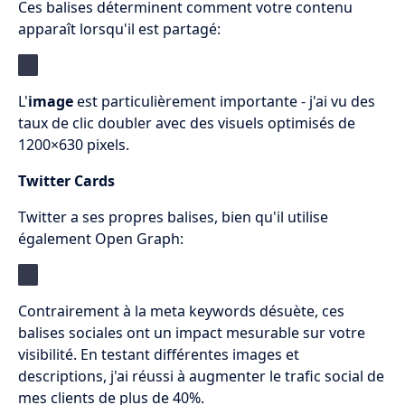
Ces balises déterminent comment votre contenu
apparaît lorsqu'il est partagé:
L'
image
est particulièrement importante - j'ai vu des
taux de clic doubler avec des visuels optimisés de
1200×630 pixels.
Twitter Cards
Twitter a ses propres balises, bien qu'il utilise
également Open Graph:
Contrairement à la meta keywords désuète, ces
balises sociales ont un impact mesurable sur votre
visibilité. En testant différentes images et
descriptions, j'ai réussi à augmenter le trafic social de
mes clients de plus de 40%.