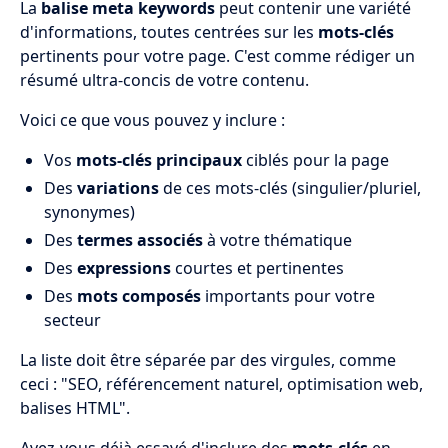
La
balise meta keywords
peut contenir une variété
d'informations, toutes centrées sur les
mots-clés
pertinents pour votre page. C'est comme rédiger un
résumé ultra-concis de votre contenu.
Voici ce que vous pouvez y inclure :
Vos
mots-clés principaux
ciblés pour la page
Des
variations
de ces mots-clés (singulier/pluriel,
synonymes)
Des
termes associés
à votre thématique
Des
expressions
courtes et pertinentes
Des
mots composés
importants pour votre
secteur
La liste doit être séparée par des virgules, comme
ceci : "SEO, référencement naturel, optimisation web,
balises HTML".