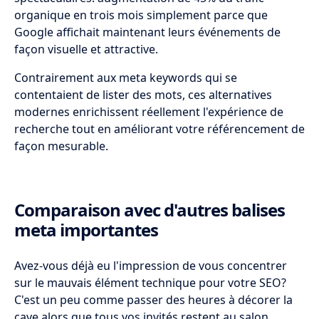
organique en trois mois simplement parce que
Google affichait maintenant leurs événements de
façon visuelle et attractive.
Contrairement aux meta keywords qui se
contentaient de lister des mots, ces alternatives
modernes enrichissent réellement l'expérience de
recherche tout en améliorant votre référencement de
façon mesurable.
Comparaison avec d'autres balises
meta importantes
Avez-vous déjà eu l'impression de vous concentrer
sur le mauvais élément technique pour votre SEO?
C'est un peu comme passer des heures à décorer la
cave alors que tous vos invités restent au salon.