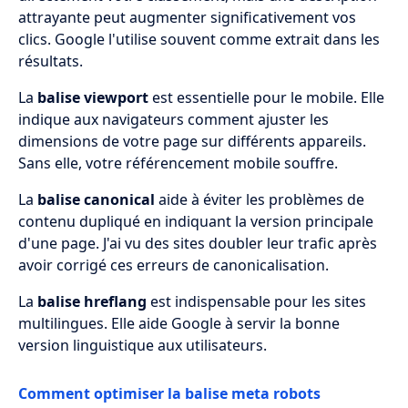
attrayante peut augmenter significativement vos
clics. Google l'utilise souvent comme extrait dans les
résultats.
La
balise viewport
est essentielle pour le mobile. Elle
indique aux navigateurs comment ajuster les
dimensions de votre page sur différents appareils.
Sans elle, votre référencement mobile souffre.
La
balise canonical
aide à éviter les problèmes de
contenu dupliqué en indiquant la version principale
d'une page. J'ai vu des sites doubler leur trafic après
avoir corrigé ces erreurs de canonicalisation.
La
balise hreflang
est indispensable pour les sites
multilingues. Elle aide Google à servir la bonne
version linguistique aux utilisateurs.
Comment optimiser la balise meta robots