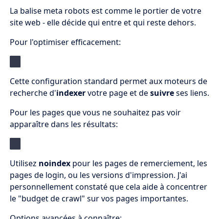
La balise meta robots est comme le portier de votre
site web - elle décide qui entre et qui reste dehors.
Pour l'optimiser efficacement:
Cette configuration standard permet aux moteurs de
recherche d'
indexer
votre page et de
suivre
ses liens.
Pour les pages que vous ne souhaitez pas voir
apparaître dans les résultats:
Utilisez
noindex
pour les pages de remerciement, les
pages de login, ou les versions d'impression. J'ai
personnellement constaté que cela aide à concentrer
le "budget de crawl" sur vos pages importantes.
Options avancées à connaître: