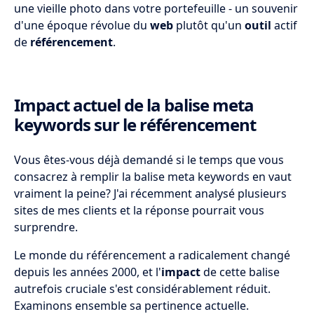
une vieille photo dans votre portefeuille - un souvenir
d'une époque révolue du
web
plutôt qu'un
outil
actif
de
référencement
.
Impact actuel de la balise meta
keywords sur le référencement
Vous êtes-vous déjà demandé si le temps que vous
consacrez à remplir la balise meta keywords en vaut
vraiment la peine? J'ai récemment analysé plusieurs
sites de mes clients et la réponse pourrait vous
surprendre.
Le monde du référencement a radicalement changé
depuis les années 2000, et l'
impact
de cette balise
autrefois cruciale s'est considérablement réduit.
Examinons ensemble sa pertinence actuelle.