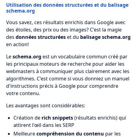
Utilisation des données structurées et du balisage
schema.org
Vous savez, ces résultats enrichis dans Google avec
des étoiles, des prix ou des images? C'est la magie
des
données structurées
et du
balisage schema.org
en action!
Le
schema.org
est un vocabulaire commun créé par
les principaux moteurs de recherche pour aider les
webmasters à communiquer plus clairement avec les
algorithmes. C'est comme si vous donniez un manuel
d'instructions précis à Google pour comprendre
votre contenu.
Les avantages sont considérables:
Création de
rich snippets
(résultats enrichis) qui
attirent l'œil dans les SERP
Meilleure
compréhension du contenu
par les