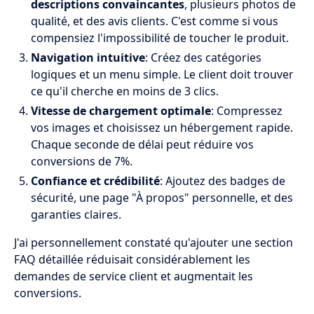
descriptions convaincantes
, plusieurs photos de
qualité, et des avis clients. C'est comme si vous
compensiez l'impossibilité de toucher le produit.
Navigation intuitive
: Créez des catégories
logiques et un menu simple. Le client doit trouver
ce qu'il cherche en moins de 3 clics.
Vitesse de chargement optimale
: Compressez
vos images et choisissez un hébergement rapide.
Chaque seconde de délai peut réduire vos
conversions de 7%.
Confiance et crédibilité
: Ajoutez des badges de
sécurité, une page "À propos" personnelle, et des
garanties claires.
J'ai personnellement constaté qu'ajouter une section
FAQ détaillée réduisait considérablement les
demandes de service client et augmentait les
conversions.