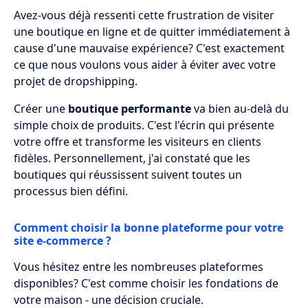
Avez-vous déjà ressenti cette frustration de visiter
une boutique en ligne et de quitter immédiatement à
cause d'une mauvaise expérience? C'est exactement
ce que nous voulons vous aider à éviter avec votre
projet de dropshipping.
Créer une
boutique performante
va bien au-delà du
simple choix de produits. C'est l'écrin qui présente
votre offre et transforme les visiteurs en clients
fidèles. Personnellement, j'ai constaté que les
boutiques qui réussissent suivent toutes un
processus bien défini.
Comment choisir la bonne plateforme pour votre
site e-commerce ?
Vous hésitez entre les nombreuses plateformes
disponibles? C'est comme choisir les fondations de
votre maison - une décision cruciale.