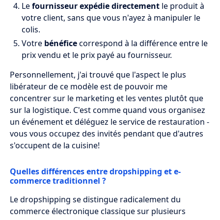
Le
fournisseur expédie directement
le produit à
votre client, sans que vous n'ayez à manipuler le
colis.
Votre
bénéfice
correspond à la différence entre le
prix vendu et le prix payé au fournisseur.
Personnellement, j'ai trouvé que l'aspect le plus
libérateur de ce modèle est de pouvoir me
concentrer sur le marketing et les ventes plutôt que
sur la logistique. C'est comme quand vous organisez
un événement et déléguez le service de restauration -
vous vous occupez des invités pendant que d'autres
s'occupent de la cuisine!
Quelles différences entre dropshipping et e-
commerce traditionnel ?
Le dropshipping se distingue radicalement du
commerce électronique classique sur plusieurs