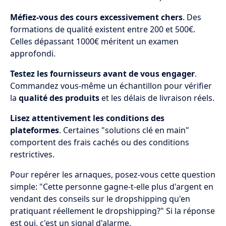
Méfiez-vous des cours excessivement chers
. Des
formations de qualité existent entre 200 et 500€.
Celles dépassant 1000€ méritent un examen
approfondi.
Testez les fournisseurs avant de vous engager
.
Commandez vous-même un échantillon pour vérifier
la
qualité des produits
et les délais de livraison réels.
Lisez attentivement les conditions des
plateformes
. Certaines "solutions clé en main"
comportent des frais cachés ou des conditions
restrictives.
Pour repérer les arnaques, posez-vous cette question
simple: "Cette personne gagne-t-elle plus d'argent en
vendant des conseils sur le dropshipping qu'en
pratiquant réellement le dropshipping?" Si la réponse
est oui, c'est un signal d'alarme.