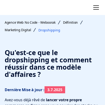
Agence Web No Code - Weboorak
Définition
Marketing Digital
Dropshipping
Qu'est-ce que le
dropshipping et comment
réussir dans ce modèle
d'affaires ?
Dernière Mise à jour :
3.7.2025
Avez-vous déjà rêvé de
lancer votre propre