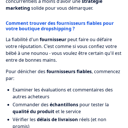
concurrentiels à moins d'avoir une
stratégie
marketing
solide pour vous démarquer.
Comment trouver des fournisseurs fiables pour
votre boutique dropshipping ?
La fiabilité d'un
fournisseur
peut faire ou défaire
votre réputation. C'est comme si vous confiez votre
bébé à une nounou - vous voulez être certain qu'il est
entre de bonnes mains.
Pour dénicher des
fournisseurs fiables
, commencez
par:
Examiner les évaluations et commentaires des
autres acheteurs
Commander des
échantillons
pour tester la
qualité du produit
et le service
Vérifier les
délais de livraison
réels (et non
promis)