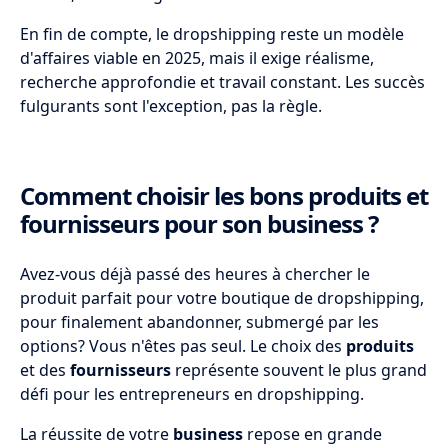
En fin de compte, le dropshipping reste un modèle
d'affaires viable en 2025, mais il exige réalisme,
recherche approfondie et travail constant. Les succès
fulgurants sont l'exception, pas la règle.
Comment choisir les bons produits et
fournisseurs pour son business ?
Avez-vous déjà passé des heures à chercher le
produit parfait pour votre boutique de dropshipping,
pour finalement abandonner, submergé par les
options? Vous n'êtes pas seul. Le choix des
produits
et des
fournisseurs
représente souvent le plus grand
défi pour les entrepreneurs en dropshipping.
La réussite de votre
business
repose en grande