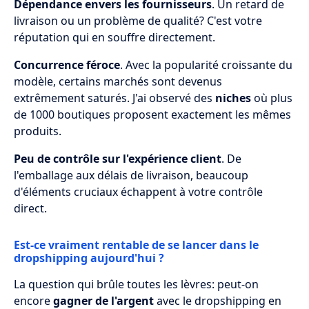
Dépendance envers les fournisseurs
. Un retard de
livraison ou un problème de qualité? C'est votre
réputation qui en souffre directement.
Concurrence féroce
. Avec la popularité croissante du
modèle, certains marchés sont devenus
extrêmement saturés. J'ai observé des
niches
où plus
de 1000 boutiques proposent exactement les mêmes
produits.
Peu de contrôle sur l'expérience client
. De
l'emballage aux délais de livraison, beaucoup
d'éléments cruciaux échappent à votre contrôle
direct.
Est-ce vraiment rentable de se lancer dans le
dropshipping aujourd'hui ?
La question qui brûle toutes les lèvres: peut-on
encore
gagner de l'argent
avec le dropshipping en