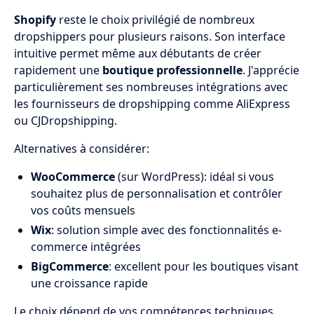
Shopify
reste le choix privilégié de nombreux
dropshippers pour plusieurs raisons. Son interface
intuitive permet même aux débutants de créer
rapidement une
boutique professionnelle
. J'apprécie
particulièrement ses nombreuses intégrations avec
les fournisseurs de dropshipping comme AliExpress
ou CJDropshipping.
Alternatives à considérer:
WooCommerce
(sur WordPress): idéal si vous
souhaitez plus de personnalisation et contrôler
vos coûts mensuels
Wix
: solution simple avec des fonctionnalités e-
commerce intégrées
BigCommerce
: excellent pour les boutiques visant
une croissance rapide
Le choix dépend de vos compétences techniques,