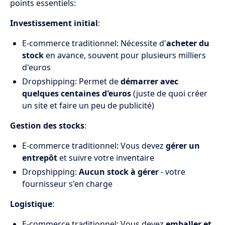
points essentiels:
Investissement initial
:
E-commerce traditionnel: Nécessite d'
acheter du
stock
en avance, souvent pour plusieurs milliers
d'euros
Dropshipping: Permet de
démarrer avec
quelques centaines d'euros
(juste de quoi créer
un site et faire un peu de publicité)
Gestion des stocks
:
E-commerce traditionnel: Vous devez
gérer un
entrepôt
et suivre votre inventaire
Dropshipping:
Aucun stock à gérer
- votre
fournisseur s'en charge
Logistique
:
E-commerce traditionnel: Vous devez
emballer et