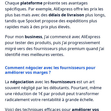
Chaque
plateforme
présente ses avantages
spécifiques. Par exemple, AliExpress offre les prix les
plus bas mais avec des
délais de livraison
plus longs,
tandis que Spocket propose des expéditions plus
rapides mais à des prix plus élevés.
Pour mon
business
, j'ai commencé avec AliExpress
pour tester des produits, puis j'ai progressivement
migré vers des fournisseurs plus premium quand j'ai
identifié mes meilleures ventes.
Comment négocier avec les fournisseurs pour
améliorer vos marges ?
La
négociation
avec les
fournisseurs
est un art
souvent négligé par les débutants. Pourtant, même
une réduction de 1€ par produit peut transformer
radicalement votre rentabilité à grande échelle.
Voici des techniques efficaces pour
améliorer vos