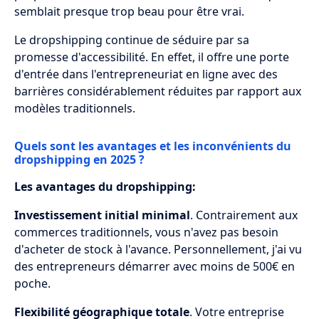
semblait presque trop beau pour être vrai.
Le dropshipping continue de séduire par sa
promesse d'accessibilité. En effet, il offre une porte
d'entrée dans l'entrepreneuriat en ligne avec des
barrières considérablement réduites par rapport aux
modèles traditionnels.
Quels sont les avantages et les inconvénients du
dropshipping en 2025 ?
Les avantages du dropshipping:
Investissement initial minimal
. Contrairement aux
commerces traditionnels, vous n'avez pas besoin
d'acheter de stock à l'avance. Personnellement, j'ai vu
des entrepreneurs démarrer avec moins de 500€ en
poche.
Flexibilité géographique totale
. Votre entreprise