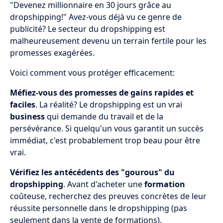
"Devenez millionnaire en 30 jours grâce au
dropshipping!" Avez-vous déjà vu ce genre de
publicité? Le secteur du dropshipping est
malheureusement devenu un terrain fertile pour les
promesses exagérées.
Voici comment vous protéger efficacement:
Méfiez-vous des promesses de gains rapides et
faciles
. La réalité? Le dropshipping est un vrai
business
qui demande du travail et de la
persévérance. Si quelqu'un vous garantit un succès
immédiat, c'est probablement trop beau pour être
vrai.
Vérifiez les antécédents des "gourous" du
dropshipping
. Avant d'acheter une
formation
coûteuse, recherchez des preuves concrètes de leur
réussite personnelle dans le dropshipping (pas
seulement dans la vente de formations).