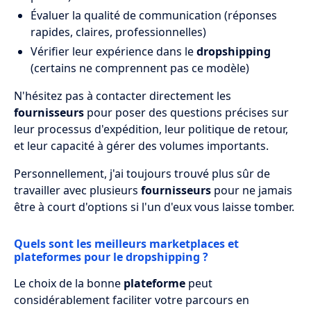
Évaluer la qualité de communication (réponses
rapides, claires, professionnelles)
Vérifier leur expérience dans le
dropshipping
(certains ne comprennent pas ce modèle)
N'hésitez pas à contacter directement les
fournisseurs
pour poser des questions précises sur
leur processus d'expédition, leur politique de retour,
et leur capacité à gérer des volumes importants.
Personnellement, j'ai toujours trouvé plus sûr de
travailler avec plusieurs
fournisseurs
pour ne jamais
être à court d'options si l'un d'eux vous laisse tomber.
Quels sont les meilleurs marketplaces et
plateformes pour le dropshipping ?
Le choix de la bonne
plateforme
peut
considérablement faciliter votre parcours en