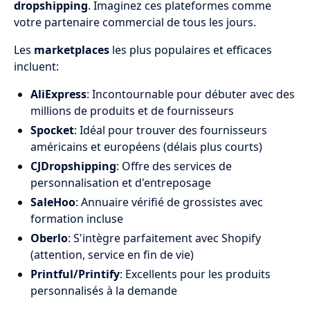
dropshipping
. Imaginez ces plateformes comme
votre partenaire commercial de tous les jours.
Les
marketplaces
les plus populaires et efficaces
incluent:
AliExpress
: Incontournable pour débuter avec des
millions de produits et de fournisseurs
Spocket
: Idéal pour trouver des fournisseurs
américains et européens (délais plus courts)
CJDropshipping
: Offre des services de
personnalisation et d'entreposage
SaleHoo
: Annuaire vérifié de grossistes avec
formation incluse
Oberlo
: S'intègre parfaitement avec Shopify
(attention, service en fin de vie)
Printful/Printify
: Excellents pour les produits
personnalisés à la demande