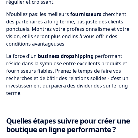
régulier et croissant.
N'oubliez pas: les meilleurs
fournisseurs
cherchent
des partenaires à long terme, pas juste des clients
ponctuels. Montrez votre professionnalisme et votre
vision, et ils seront plus enclins à vous offrir des
conditions avantageuses.
La force d'un
business dropshipping
performant
réside dans la symbiose entre excellents produits et
fournisseurs fiables. Prenez le temps de faire vos
recherches et de bâtir des relations solides - c'est un
investissement qui paiera des dividendes sur le long
terme.
Quelles étapes suivre pour créer une
boutique en ligne performante ?