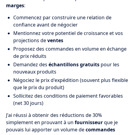
marges
:
Commencez par construire une relation de
confiance avant de négocier
Mentionnez votre potentiel de croissance et vos
projections de
ventes
Proposez des commandes en volume en échange
de prix réduits
Demandez des
échantillons gratuits
pour les
nouveaux produits
Négociez le prix d'expédition (souvent plus flexible
que le prix du produit)
Sollicitez des conditions de paiement favorables
(net 30 jours)
J'ai réussi à obtenir des réductions de 30%
simplement en prouvant à un
fournisseur
que je
pouvais lui apporter un volume de
commandes