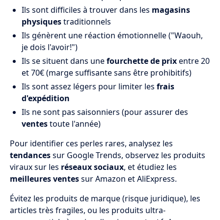
Ils sont difficiles à trouver dans les
magasins
physiques
traditionnels
Ils génèrent une réaction émotionnelle ("Waouh,
je dois l'avoir!")
Ils se situent dans une
fourchette de prix
entre 20
et 70€ (marge suffisante sans être prohibitifs)
Ils sont assez légers pour limiter les
frais
d'expédition
Ils ne sont pas saisonniers (pour assurer des
ventes
toute l'année)
Pour identifier ces perles rares, analysez les
tendances
sur Google Trends, observez les produits
viraux sur les
réseaux sociaux
, et étudiez les
meilleures ventes
sur Amazon et AliExpress.
Évitez les produits de marque (risque juridique), les
articles très fragiles, ou les produits ultra-