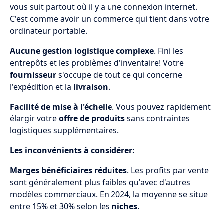
vous suit partout où il y a une connexion internet.
C'est comme avoir un commerce qui tient dans votre
ordinateur portable.
Aucune gestion logistique complexe
. Fini les
entrepôts et les problèmes d'inventaire! Votre
fournisseur
s'occupe de tout ce qui concerne
l'expédition et la
livraison
.
Facilité de mise à l'échelle
. Vous pouvez rapidement
élargir votre
offre de produits
sans contraintes
logistiques supplémentaires.
Les inconvénients à considérer:
Marges bénéficiaires réduites
. Les profits par vente
sont généralement plus faibles qu'avec d'autres
modèles commerciaux. En 2024, la moyenne se situe
entre 15% et 30% selon les
niches
.