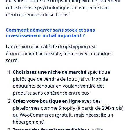
qui vous bloque? Le dropshipping élimine justement
cette barrière psychologique qui empêche tant
d'entrepreneurs de se lancer.
Comment démarrer sans stock et sans
investissement initial important ?
Lancer votre activité de dropshipping est
étonnamment accessible, même avec un budget
serré:
Choisissez une niche de marché
spécifique
plutôt que de vendre de tout. J'ai vu trop de
débutants échouer en voulant vendre des
produits sans cohérence entre eux.
Créez votre boutique en ligne
avec des
plateformes comme Shopify (à partir de 29€/mois)
ou WooCommerce (gratuit, mais nécessite un
hébergement).