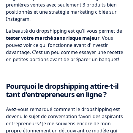
premières ventes avec seulement 3 produits bien
positionnés et une stratégie marketing ciblée sur
Instagram.
La beauté du dropshipping est qu'il vous permet de
tester votre marché sans risque majeur
. Vous
pouvez voir ce qui fonctionne avant d'investir
davantage. C'est un peu comme essayer une recette
en petites portions avant de préparer un banquet!
Pourquoi le dropshipping attire-t-il
tant d'entrepreneurs en ligne ?
Avez-vous remarqué comment le dropshipping est
devenu le sujet de conversation favori des aspirants
entrepreneurs? Je me souviens encore de mon
propre étonnement en découvrant ce modèle qui