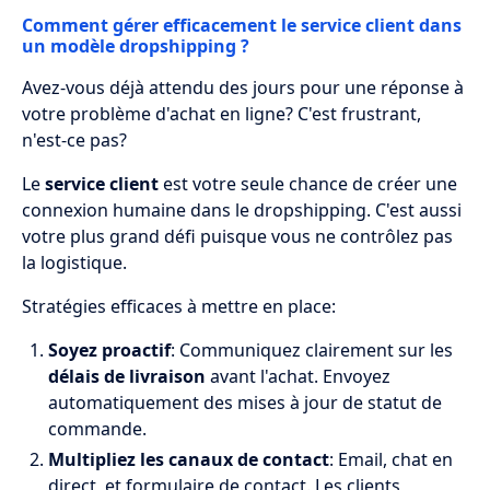
Comment gérer efficacement le service client dans
un modèle dropshipping ?
Avez-vous déjà attendu des jours pour une réponse à
votre problème d'achat en ligne? C'est frustrant,
n'est-ce pas?
Le
service client
est votre seule chance de créer une
connexion humaine dans le dropshipping. C'est aussi
votre plus grand défi puisque vous ne contrôlez pas
la logistique.
Stratégies efficaces à mettre en place:
Soyez proactif
: Communiquez clairement sur les
délais de livraison
avant l'achat. Envoyez
automatiquement des mises à jour de statut de
commande.
Multipliez les canaux de contact
: Email, chat en
direct, et formulaire de contact. Les clients