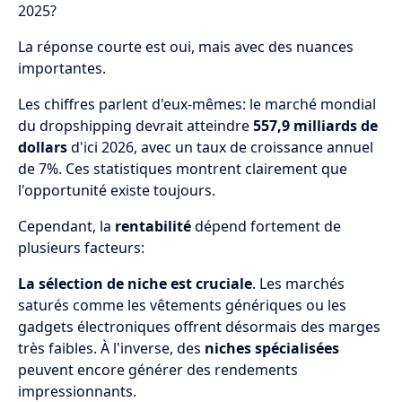
2025?
La réponse courte est oui, mais avec des nuances
importantes.
Les chiffres parlent d'eux-mêmes: le marché mondial
du dropshipping devrait atteindre
557,9 milliards de
dollars
d'ici 2026, avec un taux de croissance annuel
de 7%. Ces statistiques montrent clairement que
l'opportunité existe toujours.
Cependant, la
rentabilité
dépend fortement de
plusieurs facteurs:
La sélection de niche est cruciale
. Les marchés
saturés comme les vêtements génériques ou les
gadgets électroniques offrent désormais des marges
très faibles. À l'inverse, des
niches spécialisées
peuvent encore générer des rendements
impressionnants.