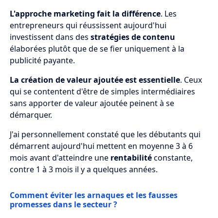
L'approche marketing fait la différence
. Les
entrepreneurs qui réussissent aujourd'hui
investissent dans des
stratégies de contenu
élaborées plutôt que de se fier uniquement à la
publicité payante.
La création de valeur ajoutée est essentielle
. Ceux
qui se contentent d'être de simples intermédiaires
sans apporter de valeur ajoutée peinent à se
démarquer.
J'ai personnellement constaté que les débutants qui
démarrent aujourd'hui mettent en moyenne 3 à 6
mois avant d'atteindre une
rentabilité
constante,
contre 1 à 3 mois il y a quelques années.
Comment éviter les arnaques et les fausses
promesses dans le secteur ?