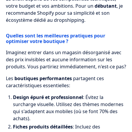
votre budget et vos ambitions. Pour un
débutant
, je
recommande Shopify pour sa simplicité et son
écosystème dédié au dropshipping.
Quelles sont les meilleures pratiques pour
optimiser votre boutique ?
Imaginez entrer dans un magasin désorganisé avec
des prix invisibles et aucune information sur les
produits. Vous partiriez immédiatement, n'est-ce pas?
Les
boutiques performantes
partagent ces
caractéristiques essentielles:
Design épuré et professionnel
: Évitez la
surcharge visuelle. Utilisez des thèmes modernes
qui s'adaptent aux mobiles (où se font 70% des
achats).
Fiches produits détaillées
: Incluez des