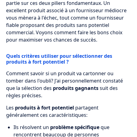
partie sur ces deux piliers fondamentaux. Un
excellent produit associé à un fournisseur médiocre
vous mènera à l'échec, tout comme un fournisseur
fiable proposant des produits sans potentiel
commercial. Voyons comment faire les bons choix
pour maximiser vos chances de succès.
Quels critères utiliser pour sélectionner des
produits à fort potentiel ?
Comment savoir si un produit va cartonner ou
tomber dans l'oubli? J'ai personnellement constaté
que la sélection des
produits gagnants
suit des
règles précises.
Les
produits à fort potentiel
partagent
généralement ces caractéristiques:
Ils résolvent un
problème spécifique
que
rencontrent beaucoup de personnes