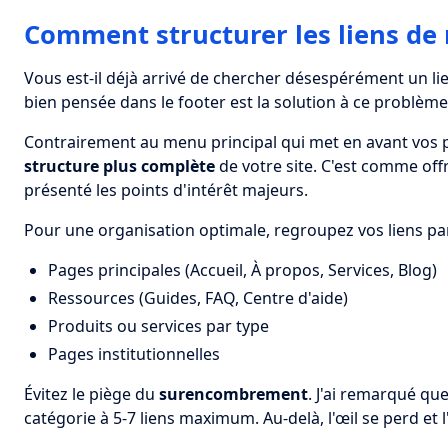
Comment structurer les liens de 
Vous est-il déjà arrivé de chercher désespérément un li
bien pensée dans le footer est la solution à ce problème
Contrairement au menu principal qui met en avant vos pa
structure plus complète
de votre site. C'est comme offri
présenté les points d'intérêt majeurs.
Pour une organisation optimale, regroupez vos liens p
Pages principales (Accueil, À propos, Services, Blog)
Ressources (Guides, FAQ, Centre d'aide)
Produits ou services par type
Pages institutionnelles
Évitez le piège du
surencombrement
. J'ai remarqué que
catégorie à 5-7 liens maximum. Au-delà, l'œil se perd et l