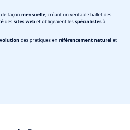
de façon
mensuelle
, créant un véritable ballet des
té
des
sites web
et obligeaient les
spécialistes
à
volution
des pratiques en
référencement naturel
et