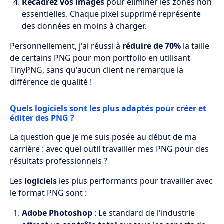
Recadrez vos images
pour éliminer les zones non
essentielles. Chaque pixel supprimé représente
des données en moins à charger.
Personnellement, j'ai réussi à
réduire de 70%
la taille
de certains PNG pour mon portfolio en utilisant
TinyPNG, sans qu'aucun client ne remarque la
différence de qualité !
Quels logiciels sont les plus adaptés pour créer et
éditer des PNG ?
La question que je me suis posée au début de ma
carrière : avec quel outil travailler mes PNG pour des
résultats professionnels ?
Les
logiciels
les plus performants pour travailler avec
le format PNG sont :
Adobe Photoshop
: Le standard de l'industrie