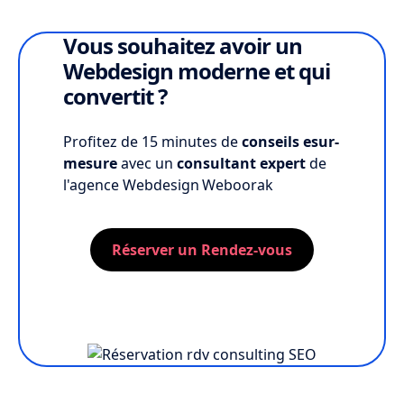
Vous souhaitez avoir un
Webdesign moderne et qui
convertit ?
Profitez de 15 minutes de
conseils esur-
mesure
avec un
consultant expert
de
l'agence Webdesign Weboorak
Réserver un Rendez-vous