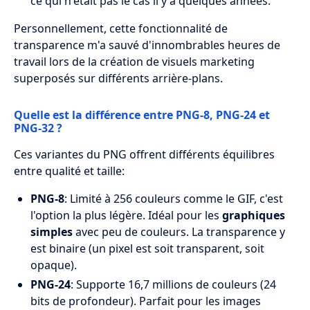
ce qui n'était pas le cas il y a quelques années.
Personnellement, cette fonctionnalité de
transparence m'a sauvé d'innombrables heures de
travail lors de la création de visuels marketing
superposés sur différents arrière-plans.
Quelle est la différence entre PNG-8, PNG-24 et
PNG-32 ?
Ces variantes du PNG offrent différents équilibres
entre qualité et taille:
PNG-8
: Limité à 256 couleurs comme le GIF, c'est
l'option la plus légère. Idéal pour les
graphiques
simples
avec peu de couleurs. La transparence y
est binaire (un pixel est soit transparent, soit
opaque).
PNG-24
: Supporte 16,7 millions de couleurs (24
bits de profondeur). Parfait pour les images