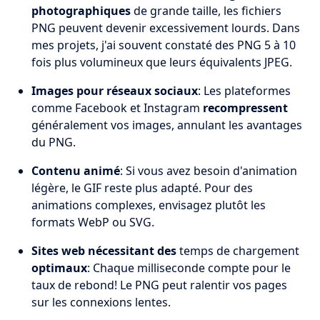
photographiques
de grande taille, les fichiers
PNG peuvent devenir excessivement lourds. Dans
mes projets, j'ai souvent constaté des PNG 5 à 10
fois plus volumineux que leurs équivalents JPEG.
Images pour réseaux sociaux
: Les plateformes
comme Facebook et Instagram
recompressent
généralement vos images, annulant les avantages
du PNG.
Contenu animé
: Si vous avez besoin d'animation
légère, le GIF reste plus adapté. Pour des
animations complexes, envisagez plutôt les
formats WebP ou SVG.
Sites web nécessitant des
temps de chargement
optimaux
: Chaque milliseconde compte pour le
taux de rebond! Le PNG peut ralentir vos pages
sur les connexions lentes.