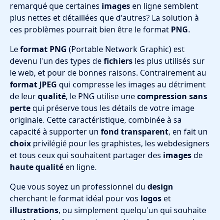
remarqué que certaines
images
en ligne semblent
plus nettes et détaillées que d'autres? La solution à
ces problèmes pourrait bien être le format
PNG
.
Le
format PNG
(Portable Network Graphic) est
devenu l'un des types de
fichiers
les plus utilisés sur
le web, et pour de bonnes raisons. Contrairement au
format JPEG
qui compresse les images au détriment
de leur
qualité
, le PNG utilise une
compression sans
perte
qui préserve tous les détails de votre image
originale. Cette caractéristique, combinée à sa
capacité à supporter un
fond transparent
, en fait un
choix
privilégié pour les graphistes, les webdesigners
et tous ceux qui souhaitent partager des
images
de
haute qualité
en ligne.
Que vous soyez un professionnel du
design
cherchant le format idéal pour vos
logos
et
illustrations
, ou simplement quelqu'un qui souhaite