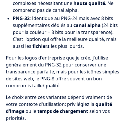
complexes nécessitant une
haute qualité
. Ne
comprend pas de canal alpha.
PNG-32
: Identique au PNG-24 mais avec 8 bits
supplémentaires dédiés au
canal alpha
(24 bits
pour la couleur + 8 bits pour la transparence).
C'est l'option qui offre la meilleure qualité, mais
aussi les
fichiers
les plus lourds.
Pour les logos d'entreprise que je crée, j'utilise
généralement du PNG-32 pour conserver une
transparence parfaite, mais pour les icônes simples
de sites web, le PNG-8 offre souvent un bon
compromis taille/qualité.
Le choix entre ces variantes dépend vraiment de
votre contexte d'utilisation: privilégiez la
qualité
d'image
ou le
temps de chargement
selon vos
priorités.