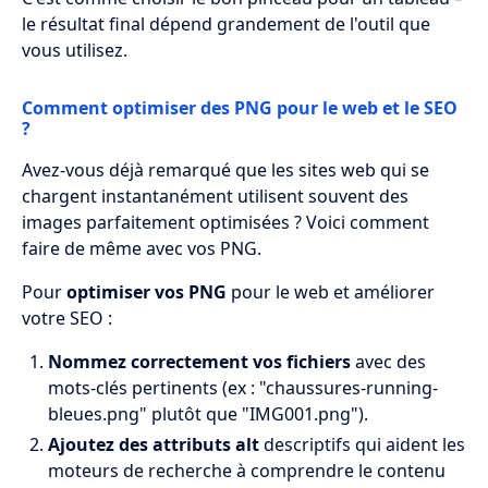
le résultat final dépend grandement de l'outil que
vous utilisez.
Comment optimiser des PNG pour le web et le SEO
?
Avez-vous déjà remarqué que les sites web qui se
chargent instantanément utilisent souvent des
images parfaitement optimisées ? Voici comment
faire de même avec vos PNG.
Pour
optimiser vos PNG
pour le web et améliorer
votre SEO :
Nommez correctement vos fichiers
avec des
mots-clés pertinents (ex : "chaussures-running-
bleues.png" plutôt que "IMG001.png").
Ajoutez des attributs alt
descriptifs qui aident les
moteurs de recherche à comprendre le contenu