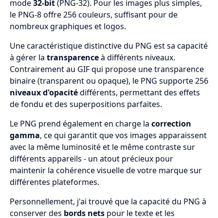
mode
32-bit
(PNG-32). Pour les images plus simples,
le PNG-8 offre 256 couleurs, suffisant pour de
nombreux graphiques et logos.
Une caractéristique distinctive du PNG est sa capacité
à gérer la
transparence
à différents niveaux.
Contrairement au GIF qui propose une transparence
binaire (transparent ou opaque), le PNG supporte 256
niveaux d'opacité
différents, permettant des effets
de fondu et des superpositions parfaites.
Le PNG prend également en charge la
correction
gamma
, ce qui garantit que vos images apparaissent
avec la même luminosité et le même contraste sur
différents appareils - un atout précieux pour
maintenir la cohérence visuelle de votre marque sur
différentes plateformes.
Personnellement, j'ai trouvé que la capacité du PNG à
conserver des
bords nets
pour le texte et les