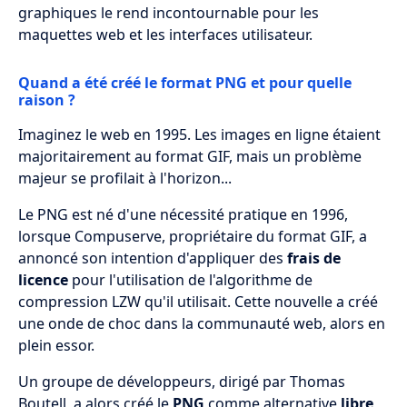
graphiques le rend incontournable pour les
maquettes web et les interfaces utilisateur.
Quand a été créé le format PNG et pour quelle
raison ?
Imaginez le web en 1995. Les images en ligne étaient
majoritairement au format GIF, mais un problème
majeur se profilait à l'horizon...
Le PNG est né d'une nécessité pratique en 1996,
lorsque Compuserve, propriétaire du format GIF, a
annoncé son intention d'appliquer des
frais de
licence
pour l'utilisation de l'algorithme de
compression LZW qu'il utilisait. Cette nouvelle a créé
une onde de choc dans la communauté web, alors en
plein essor.
Un groupe de développeurs, dirigé par Thomas
Boutell, a alors créé le
PNG
comme alternative
libre