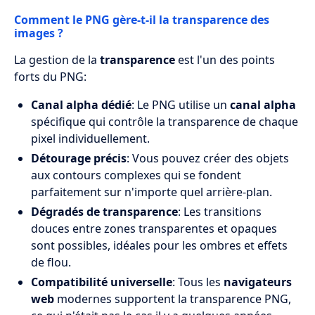
Comment le PNG gère-t-il la transparence des
images ?
La gestion de la
transparence
est l'un des points
forts du PNG:
Canal alpha dédié
: Le PNG utilise un
canal alpha
spécifique qui contrôle la transparence de chaque
pixel individuellement.
Détourage précis
: Vous pouvez créer des objets
aux contours complexes qui se fondent
parfaitement sur n'importe quel arrière-plan.
Dégradés de transparence
: Les transitions
douces entre zones transparentes et opaques
sont possibles, idéales pour les ombres et effets
de flou.
Compatibilité universelle
: Tous les
navigateurs
web
modernes supportent la transparence PNG,