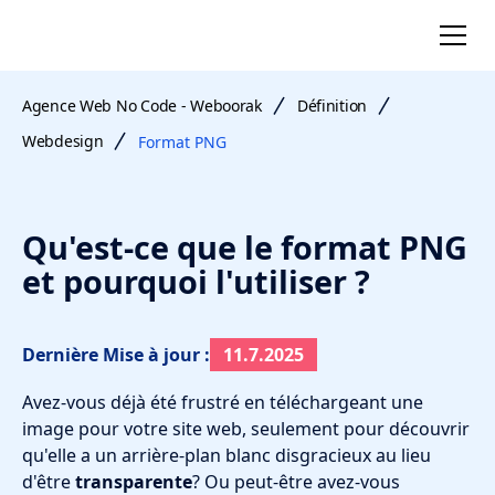
Agence Web No Code - Weboorak
Définition
Webdesign
Format PNG
Qu'est-ce que le format PNG
et pourquoi l'utiliser ?
Dernière Mise à jour :
11.7.2025
Avez-vous déjà été frustré en téléchargeant une
image pour votre site web, seulement pour découvrir
qu'elle a un arrière-plan blanc disgracieux au lieu
d'être
transparente
? Ou peut-être avez-vous