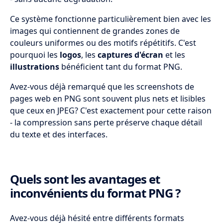
Ce système fonctionne particulièrement bien avec les
images qui contiennent de grandes zones de
couleurs uniformes ou des motifs répétitifs. C'est
pourquoi les
logos
, les
captures d'écran
et les
illustrations
bénéficient tant du format PNG.
Avez-vous déjà remarqué que les screenshots de
pages web en PNG sont souvent plus nets et lisibles
que ceux en JPEG? C'est exactement pour cette raison
- la compression sans perte préserve chaque détail
du texte et des interfaces.
Quels sont les avantages et
inconvénients du format PNG ?
Avez-vous déjà hésité entre différents formats