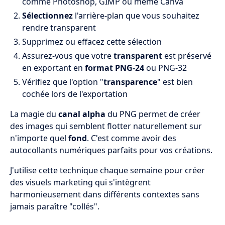
comme Photoshop, GIMP ou même Canva
Sélectionnez
l'arrière-plan que vous souhaitez
rendre transparent
Supprimez ou effacez cette sélection
Assurez-vous que votre
transparent
est préservé
en exportant en
format PNG-24
ou PNG-32
Vérifiez que l'option "
transparence
" est bien
cochée lors de l'exportation
La magie du
canal alpha
du PNG permet de créer
des images qui semblent flotter naturellement sur
n'importe quel
fond
. C'est comme avoir des
autocollants numériques parfaits pour vos créations.
J'utilise cette technique chaque semaine pour créer
des visuels marketing qui s'intègrent
harmonieusement dans différents contextes sans
jamais paraître "collés".