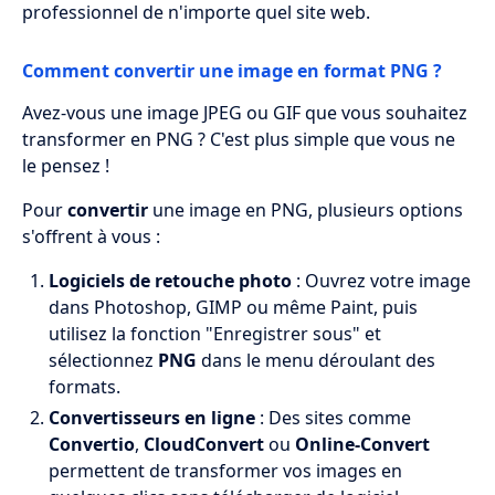
professionnel de n'importe quel site web.
Comment convertir une image en format PNG ?
Avez-vous une image JPEG ou GIF que vous souhaitez
transformer en PNG ? C'est plus simple que vous ne
le pensez !
Pour
convertir
une image en PNG, plusieurs options
s'offrent à vous :
Logiciels de retouche photo
: Ouvrez votre image
dans Photoshop, GIMP ou même Paint, puis
utilisez la fonction "Enregistrer sous" et
sélectionnez
PNG
dans le menu déroulant des
formats.
Convertisseurs en ligne
: Des sites comme
Convertio
,
CloudConvert
ou
Online-Convert
permettent de transformer vos images en