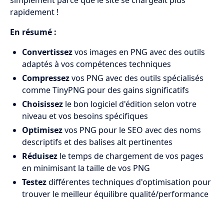
simplement parce que le site se chargeait plus
rapidement !
En résumé :
Convertissez
vos images en PNG avec des outils
adaptés à vos compétences techniques
Compressez
vos PNG avec des outils spécialisés
comme TinyPNG pour des gains significatifs
Choisissez
le bon logiciel d'édition selon votre
niveau et vos besoins spécifiques
Optimisez
vos PNG pour le SEO avec des noms
descriptifs et des balises alt pertinentes
Réduisez
le temps de chargement de vos pages
en minimisant la taille de vos PNG
Testez
différentes techniques d'optimisation pour
trouver le meilleur équilibre qualité/performance