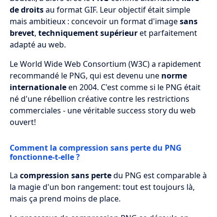
de droits
au format GIF. Leur objectif était simple
mais ambitieux : concevoir un format d'image
sans
brevet
,
techniquement supérieur
et parfaitement
adapté au web.
Le World Wide Web Consortium (W3C) a rapidement
recommandé le PNG, qui est devenu une
norme
internationale
en 2004. C'est comme si le PNG était
né d'une rébellion créative contre les restrictions
commerciales - une véritable success story du web
ouvert!
Comment la compression sans perte du PNG
fonctionne-t-elle ?
La
compression sans perte
du PNG est comparable à
la magie d'un bon rangement: tout est toujours là,
mais ça prend moins de place.