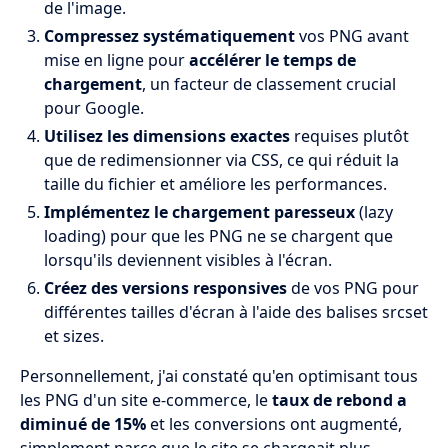
de l'image.
Compressez systématiquement
vos PNG avant
mise en ligne pour
accélérer le temps de
chargement
, un facteur de classement crucial
pour Google.
Utilisez les dimensions exactes
requises plutôt
que de redimensionner via CSS, ce qui réduit la
taille du fichier et améliore les performances.
Implémentez le chargement paresseux
(lazy
loading) pour que les PNG ne se chargent que
lorsqu'ils deviennent visibles à l'écran.
Créez des versions responsives
de vos PNG pour
différentes tailles d'écran à l'aide des balises srcset
et sizes.
Personnellement, j'ai constaté qu'en optimisant tous
les PNG d'un site e-commerce, le
taux de rebond a
diminué de 15%
et les conversions ont augmenté,