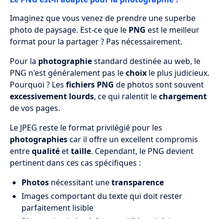
Imaginez que vous venez de prendre une superbe
photo de paysage. Est-ce que le
PNG
est le meilleur
format pour la partager ? Pas nécessairement.
Pour la
photographie
standard destinée au web, le
PNG n'est généralement pas le
choix
le plus judicieux.
Pourquoi ? Les
fichiers PNG
de photos sont souvent
excessivement lourds
, ce qui ralentit le
chargement
de vos pages.
Le JPEG reste le format privilégié pour les
photographies
car il offre un excellent compromis
entre
qualité
et
taille
. Cependant, le PNG devient
pertinent dans ces cas spécifiques :
Photos
nécessitant une
transparence
Images comportant du texte qui doit rester
parfaitement lisible