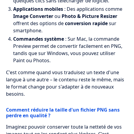
quelques clics sans télécharger de logiciel.
Applications mobiles
: Des applications comme
Image Converter
ou
Photo & Picture Resizer
offrent des options de
conversion rapide
sur
smartphone.
Commandes système
: Sur Mac, la commande
Preview permet de convertir facilement en PNG,
tandis que sur Windows, vous pouvez utiliser
Paint ou Photos.
C'est comme quand vous traduisez un texte d'une
langue à une autre – le contenu reste le même, mais
le format change pour s'adapter à de nouveaux
besoins.
Comment réduire la taille d'un fichier PNG sans
perdre en qualité ?
Imaginez pouvoir conserver toute la netteté de vos