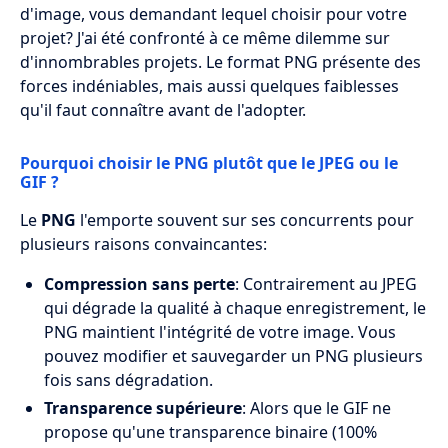
d'image, vous demandant lequel choisir pour votre
projet? J'ai été confronté à ce même dilemme sur
d'innombrables projets. Le format PNG présente des
forces indéniables, mais aussi quelques faiblesses
qu'il faut connaître avant de l'adopter.
Pourquoi choisir le PNG plutôt que le JPEG ou le
GIF ?
Le
PNG
l'emporte souvent sur ses concurrents pour
plusieurs raisons convaincantes:
Compression sans perte
: Contrairement au JPEG
qui dégrade la qualité à chaque enregistrement, le
PNG maintient l'intégrité de votre image. Vous
pouvez modifier et sauvegarder un PNG plusieurs
fois sans dégradation.
Transparence supérieure
: Alors que le GIF ne
propose qu'une transparence binaire (100%