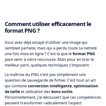
Comment utiliser efficacement le
format PNG ?
Vous avez déjà essayé d'utiliser une image qui
semblait parfaite, mais qui a perdu toute sa netteté
une fois mise en ligne ? C'est là que le
format PNG
peut venir à votre rescousse. Mais pour en tirer le
meilleur parti, quelques techniques s'imposent.
La maîtrise du PNG n'est pas simplement une
question de sauvegarde de fichier. C'est tout un art
qui combine
conversion intelligente
,
optimisation
de taille
et utilisation des
bons outils
.
Personnellement, j'ai découvert que ces compétences
peuvent transformer radicalement l'aspect