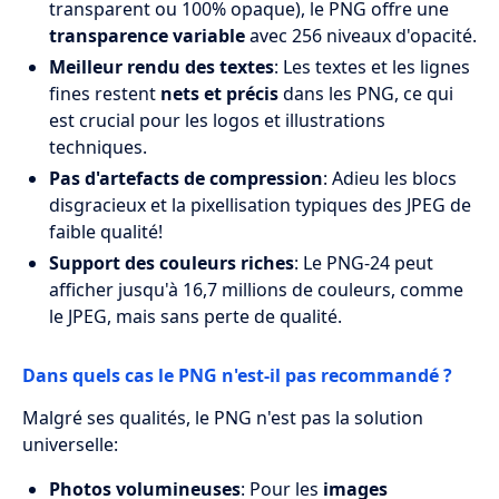
transparent ou 100% opaque), le PNG offre une
transparence variable
avec 256 niveaux d'opacité.
Meilleur rendu des textes
: Les textes et les lignes
fines restent
nets et précis
dans les PNG, ce qui
est crucial pour les logos et illustrations
techniques.
Pas d'artefacts de compression
: Adieu les blocs
disgracieux et la pixellisation typiques des JPEG de
faible qualité!
Support des couleurs riches
: Le PNG-24 peut
afficher jusqu'à 16,7 millions de couleurs, comme
le JPEG, mais sans perte de qualité.
Dans quels cas le PNG n'est-il pas recommandé ?
Malgré ses qualités, le PNG n'est pas la solution
universelle:
Photos volumineuses
: Pour les
images