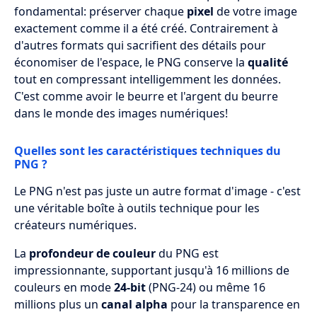
fondamental: préserver chaque
pixel
de votre image
exactement comme il a été créé. Contrairement à
d'autres formats qui sacrifient des détails pour
économiser de l'espace, le PNG conserve la
qualité
tout en compressant intelligemment les données.
C'est comme avoir le beurre et l'argent du beurre
dans le monde des images numériques!
Quelles sont les caractéristiques techniques du
PNG ?
Le PNG n'est pas juste un autre format d'image - c'est
une véritable boîte à outils technique pour les
créateurs numériques.
La
profondeur de couleur
du PNG est
impressionnante, supportant jusqu'à 16 millions de
couleurs en mode
24-bit
(PNG-24) ou même 16
millions plus un
canal alpha
pour la transparence en