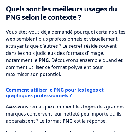
Quels sont les meilleurs usages du
PNG selon le contexte ?
Vous êtes-vous déjà demandé pourquoi certains sites
web semblent plus professionnels et visuellement
attrayants que d'autres ? Le secret réside souvent
dans le choix judicieux des formats d'image,
notamment le
PNG
. Découvrons ensemble quand et
comment utiliser ce format polyvalent pour
maximiser son potentiel.
Comment utiliser le PNG pour les logos et
graphiques professionnels ?
Avez-vous remarqué comment les
logos
des grandes
marques conservent leur netteté peu importe où ils
apparaissent ? Le format
PNG
est la réponse.