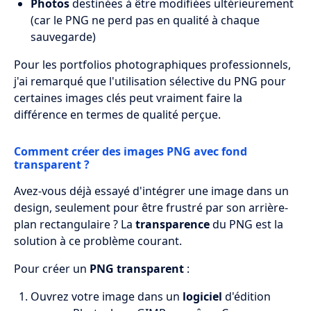
Photos
destinées à être modifiées ultérieurement
(car le PNG ne perd pas en qualité à chaque
sauvegarde)
Pour les portfolios photographiques professionnels,
j'ai remarqué que l'utilisation sélective du PNG pour
certaines images clés peut vraiment faire la
différence en termes de qualité perçue.
Comment créer des images PNG avec fond
transparent ?
Avez-vous déjà essayé d'intégrer une image dans un
design, seulement pour être frustré par son arrière-
plan rectangulaire ? La
transparence
du PNG est la
solution à ce problème courant.
Pour créer un
PNG transparent
:
Ouvrez votre image dans un
logiciel
d'édition