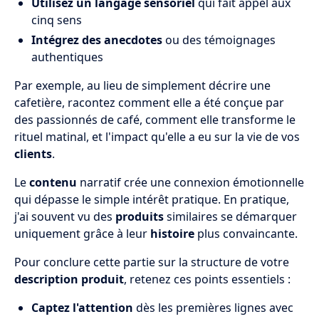
Utilisez un langage sensoriel
qui fait appel aux
cinq sens
Intégrez des anecdotes
ou des témoignages
authentiques
Par exemple, au lieu de simplement décrire une
cafetière, racontez comment elle a été conçue par
des passionnés de café, comment elle transforme le
rituel matinal, et l'impact qu'elle a eu sur la vie de vos
clients
.
Le
contenu
narratif crée une connexion émotionnelle
qui dépasse le simple intérêt pratique. En pratique,
j'ai souvent vu des
produits
similaires se démarquer
uniquement grâce à leur
histoire
plus convaincante.
Pour conclure cette partie sur la structure de votre
description produit
, retenez ces points essentiels :
Captez l'attention
dès les premières lignes avec