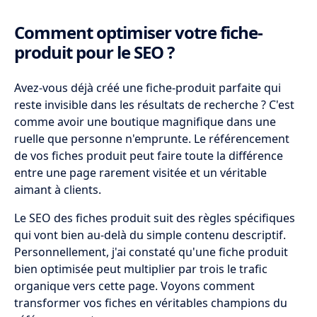
Comment optimiser votre fiche-
produit pour le SEO ?
Avez-vous déjà créé une fiche-produit parfaite qui
reste invisible dans les résultats de recherche ? C'est
comme avoir une boutique magnifique dans une
ruelle que personne n'emprunte. Le référencement
de vos fiches produit peut faire toute la différence
entre une page rarement visitée et un véritable
aimant à clients.
Le SEO des fiches produit suit des règles spécifiques
qui vont bien au-delà du simple contenu descriptif.
Personnellement, j'ai constaté qu'une fiche produit
bien optimisée peut multiplier par trois le trafic
organique vers cette page. Voyons comment
transformer vos fiches en véritables champions du