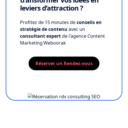
leviers d’attraction ?
Profitez de 15 minutes de
conseils en
stratégie de contenu
avec un
consultant expert
de l'agence Content
Marketing Weboorak
Réserver un Rendez-vous