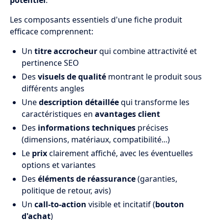
potentiel
.
Les composants essentiels d'une fiche produit
efficace comprennent:
Un
titre accrocheur
qui combine attractivité et
pertinence SEO
Des
visuels de qualité
montrant le produit sous
différents angles
Une
description détaillée
qui transforme les
caractéristiques en
avantages client
Des
informations techniques
précises
(dimensions, matériaux, compatibilité...)
Le
prix
clairement affiché, avec les éventuelles
options et variantes
Des
éléments de réassurance
(garanties,
politique de retour, avis)
Un
call-to-action
visible et incitatif (
bouton
d'achat
)