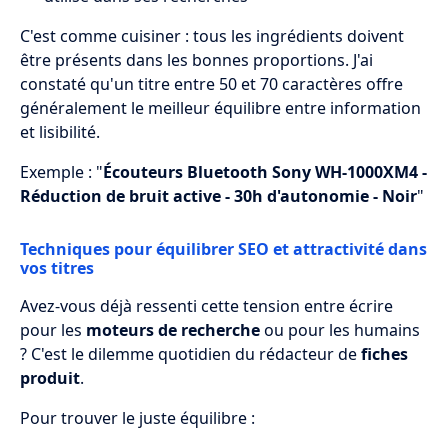
C'est comme cuisiner : tous les ingrédients doivent
être présents dans les bonnes proportions. J'ai
constaté qu'un titre entre 50 et 70 caractères offre
généralement le meilleur équilibre entre information
et lisibilité.
Exemple : "
Écouteurs Bluetooth Sony WH-1000XM4 -
Réduction de bruit active - 30h d'autonomie - Noir
"
Techniques pour équilibrer SEO et attractivité dans
vos titres
Avez-vous déjà ressenti cette tension entre écrire
pour les
moteurs de recherche
ou pour les humains
? C'est le dilemme quotidien du rédacteur de
fiches
produit
.
Pour trouver le juste équilibre :