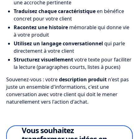
une accroche pertinente
Traduisez chaque caractéristique
en bénéfice
concret pour votre client
Racontez une histoire
mémorable qui donne vie
à votre produit
Utilisez un langage conversationnel
qui parle
directement à votre client
Structurez visuellement
votre texte pour faciliter
la lecture (paragraphes courts, listes à puces)
Souvenez-vous : votre
description produit
n'est pas
juste un ensemble d'informations, c'est une
conversation avec votre client qui doit le mener
naturellement vers l'action d'achat.
Vous souhaitez
transformer vos idées en