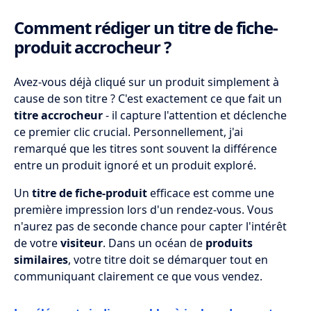
Comment rédiger un titre de fiche-
produit accrocheur ?
Avez-vous déjà cliqué sur un produit simplement à
cause de son titre ? C'est exactement ce que fait un
titre accrocheur
- il capture l'attention et déclenche
ce premier clic crucial. Personnellement, j'ai
remarqué que les titres sont souvent la différence
entre un produit ignoré et un produit exploré.
Un
titre de fiche-produit
efficace est comme une
première impression lors d'un rendez-vous. Vous
n'aurez pas de seconde chance pour capter l'intérêt
de votre
visiteur
. Dans un océan de
produits
similaires
, votre titre doit se démarquer tout en
communiquant clairement ce que vous vendez.