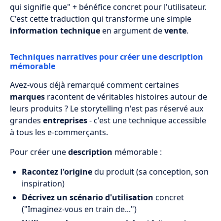
qui signifie que" + bénéfice concret pour l'utilisateur.
C'est cette traduction qui transforme une simple
information technique
en argument de
vente
.
Techniques narratives pour créer une description
mémorable
Avez-vous déjà remarqué comment certaines
marques
racontent de véritables histoires autour de
leurs produits ? Le storytelling n'est pas réservé aux
grandes
entreprises
- c'est une technique accessible
à tous les e-commerçants.
Pour créer une
description
mémorable :
Racontez l'origine
du produit (sa conception, son
inspiration)
Décrivez un scénario d'utilisation
concret
("Imaginez-vous en train de...")