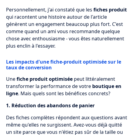
Personnellement, j'ai constaté que les
fiches produit
qui racontent une histoire autour de l'article
génèrent un engagement beaucoup plus fort. C'est
comme quand un ami vous recommande quelque
chose avec enthousiasme - vous êtes naturellement
plus enclin à l'essayer.
Les impacts d'une fiche-produit optimisée sur le
taux de conversion
Une
fiche produit optimisée
peut littéralement
transformer la performance de votre
boutique en
ligne
. Mais quels sont les bénéfices concrets?
1. Réduction des abandons de panier
Des fiches complètes répondent aux questions avant
même qu'elles ne surgissent. Avez-vous déjà quitté
un site parce que vous n'étiez pas sûr de la taille ou