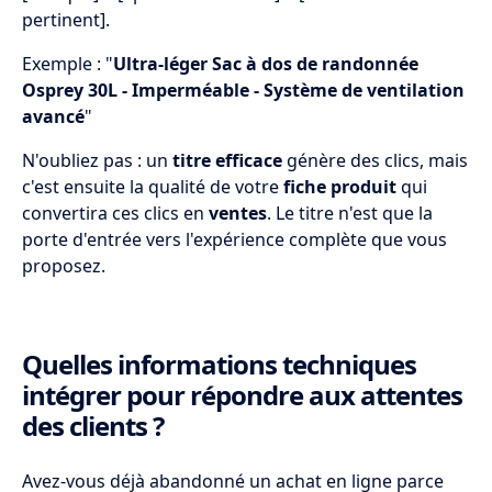
pertinent].
Exemple : "
Ultra-léger Sac à dos de randonnée
Osprey 30L - Imperméable - Système de ventilation
avancé
"
N'oubliez pas : un
titre efficace
génère des clics, mais
c'est ensuite la qualité de votre
fiche produit
qui
convertira ces clics en
ventes
. Le titre n'est que la
porte d'entrée vers l'expérience complète que vous
proposez.
Quelles informations techniques
intégrer pour répondre aux attentes
des clients ?
Avez-vous déjà abandonné un achat en ligne parce