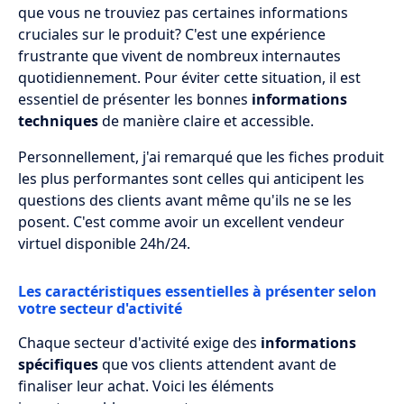
que vous ne trouviez pas certaines informations
cruciales sur le produit? C'est une expérience
frustrante que vivent de nombreux internautes
quotidiennement. Pour éviter cette situation, il est
essentiel de présenter les bonnes
informations
techniques
de manière claire et accessible.
Personnellement, j'ai remarqué que les fiches produit
les plus performantes sont celles qui anticipent les
questions des clients avant même qu'ils ne se les
posent. C'est comme avoir un excellent vendeur
virtuel disponible 24h/24.
Les caractéristiques essentielles à présenter selon
votre secteur d'activité
Chaque secteur d'activité exige des
informations
spécifiques
que vos clients attendent avant de
finaliser leur achat. Voici les éléments