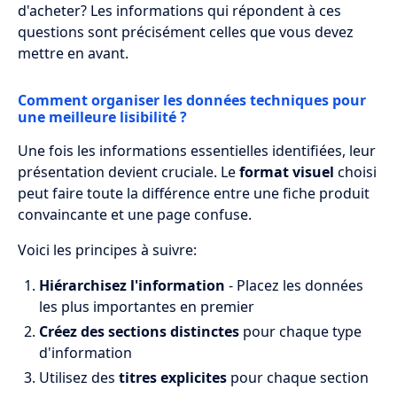
d'acheter? Les informations qui répondent à ces
questions sont précisément celles que vous devez
mettre en avant.
Comment organiser les données techniques pour
une meilleure lisibilité ?
Une fois les informations essentielles identifiées, leur
présentation devient cruciale. Le
format visuel
choisi
peut faire toute la différence entre une fiche produit
convaincante et une page confuse.
Voici les principes à suivre:
Hiérarchisez l'information
- Placez les données
les plus importantes en premier
Créez des sections distinctes
pour chaque type
d'information
Utilisez des
titres explicites
pour chaque section