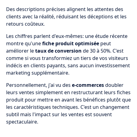
Des descriptions précises alignent les attentes des
clients avec la réalité, réduisant les déceptions et les
retours coûteux.
Les chiffres parlent d'eux-mêmes: une étude récente
montre qu'une
fiche produit optimisée
peut
améliorer le
taux de conversion
de 30 à 50%. C'est
comme si vous transformiez un tiers de vos visiteurs
indécis en clients payants, sans aucun investissement
marketing supplémentaire.
Personnellement, j'ai vu des
e-commerces
doubler
leurs ventes simplement en restructurant leurs fiches
produit pour mettre en avant les bénéfices plutôt que
les caractéristiques techniques. C'est un changement
subtil mais l'impact sur les ventes est souvent
spectaculaire.