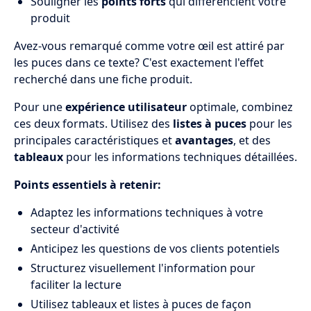
Souligner les
points forts
qui différencient votre
produit
Avez-vous remarqué comme votre œil est attiré par
les puces dans ce texte? C'est exactement l'effet
recherché dans une fiche produit.
Pour une
expérience utilisateur
optimale, combinez
ces deux formats. Utilisez des
listes à puces
pour les
principales caractéristiques et
avantages
, et des
tableaux
pour les informations techniques détaillées.
Points essentiels à retenir:
Adaptez les informations techniques à votre
secteur d'activité
Anticipez les questions de vos clients potentiels
Structurez visuellement l'information pour
faciliter la lecture
Utilisez tableaux et listes à puces de façon