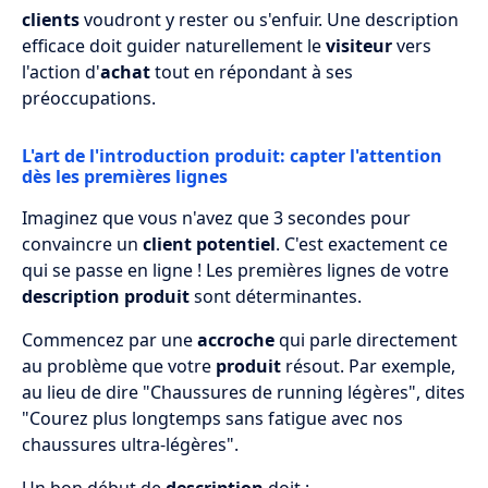
clients
voudront y rester ou s'enfuir. Une description
efficace doit guider naturellement le
visiteur
vers
l'action d'
achat
tout en répondant à ses
préoccupations.
L'art de l'introduction produit: capter l'attention
dès les premières lignes
Imaginez que vous n'avez que 3 secondes pour
convaincre un
client potentiel
. C'est exactement ce
qui se passe en ligne ! Les premières lignes de votre
description produit
sont déterminantes.
Commencez par une
accroche
qui parle directement
au problème que votre
produit
résout. Par exemple,
au lieu de dire "Chaussures de running légères", dites
"Courez plus longtemps sans fatigue avec nos
chaussures ultra-légères".