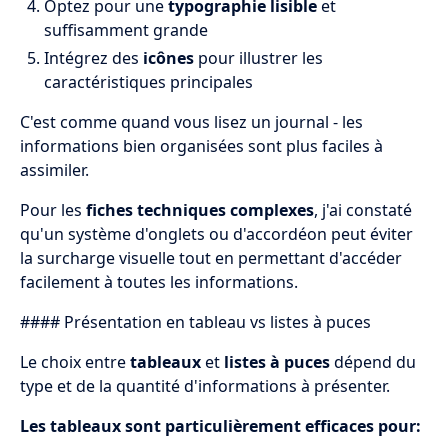
Optez pour une
typographie lisible
et
suffisamment grande
Intégrez des
icônes
pour illustrer les
caractéristiques principales
C'est comme quand vous lisez un journal - les
informations bien organisées sont plus faciles à
assimiler.
Pour les
fiches techniques complexes
, j'ai constaté
qu'un système d'onglets ou d'accordéon peut éviter
la surcharge visuelle tout en permettant d'accéder
facilement à toutes les informations.
#### Présentation en tableau vs listes à puces
Le choix entre
tableaux
et
listes à puces
dépend du
type et de la quantité d'informations à présenter.
Les tableaux sont particulièrement efficaces pour: