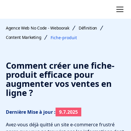
Agence Web No Code - Weboorak
Définition
Content Marketing
Fiche-produit
Comment créer une fiche-
produit efficace pour
augmenter vos ventes en
ligne ?
Dernière Mise à jour :
9.7.2025
Avez-vous déjà quitté un site e-commerce frustré