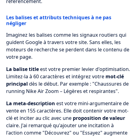
référencement.
Les balises et attributs techniques à ne pas
négliger
Imaginez les balises comme les signaux routiers qui
guident Google à travers votre site. Sans elles, les
moteurs de recherche se perdent dans le contenu de
votre page.
La balise title
est votre premier levier d'optimisation.
Limitez-la à 60 caractères et intégrez votre
mot-clé
principal
dès le début. Par exemple : "Chaussures de
running Nike Air Zoom – Légères et respirantes".
La meta-description
est votre mini-argumentaire de
vente en 155 caractères. Elle doit contenir votre mot-
clé et inciter au clic avec une
proposition de valeur
claire. J'ai remarqué qu'ajouter une incitation à
l'action comme "Découvrez" ou "Essayez" augmente