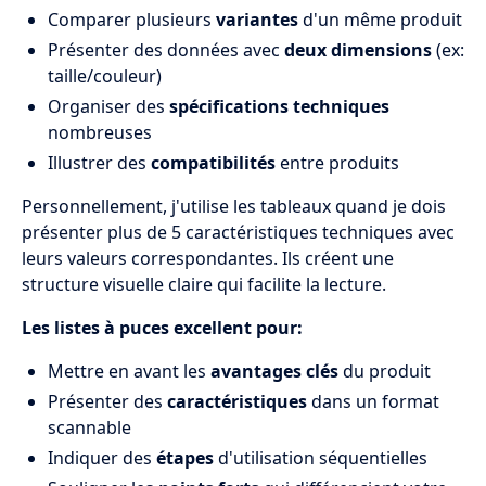
Comparer plusieurs
variantes
d'un même produit
Présenter des données avec
deux dimensions
(ex:
taille/couleur)
Organiser des
spécifications techniques
nombreuses
Illustrer des
compatibilités
entre produits
Personnellement, j'utilise les tableaux quand je dois
présenter plus de 5 caractéristiques techniques avec
leurs valeurs correspondantes. Ils créent une
structure visuelle claire qui facilite la lecture.
Les listes à puces excellent pour:
Mettre en avant les
avantages clés
du produit
Présenter des
caractéristiques
dans un format
scannable
Indiquer des
étapes
d'utilisation séquentielles