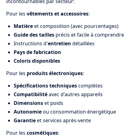
incontournables par secteur:
Pour les
vêtements et accessoires
:
Matière
et composition (avec pourcentages)
Guide des tailles
précis et facile à comprendre
Instructions d'
entretien
détaillées
Pays de fabrication
Coloris disponibles
Pour les
produits électroniques
:
Spécifications techniques
complètes
Compatibilité
avec d'autres appareils
Dimensions
et poids
Autonomie
ou consommation énergétique
Garantie
et services après-vente
Pour les
cosmétiques
: