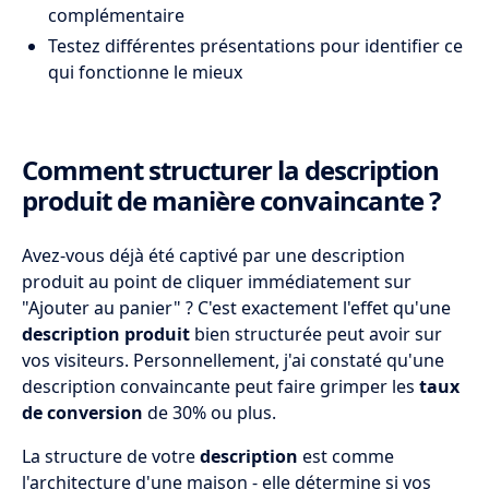
complémentaire
Testez différentes présentations pour identifier ce
qui fonctionne le mieux
Comment structurer la description
produit de manière convaincante ?
Avez-vous déjà été captivé par une description
produit au point de cliquer immédiatement sur
"Ajouter au panier" ? C'est exactement l'effet qu'une
description produit
bien structurée peut avoir sur
vos visiteurs. Personnellement, j'ai constaté qu'une
description convaincante peut faire grimper les
taux
de conversion
de 30% ou plus.
La structure de votre
description
est comme
l'architecture d'une maison - elle détermine si vos