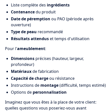
Liste complète des
ingrédients
Contenance
du produit
Date de péremption
ou PAO (période après
ouverture)
Type de peau
recommandé
Résultats attendus
et temps d'utilisation
Pour l'
ameublement
:
Dimensions
précises (hauteur, largeur,
profondeur)
Matériaux
de fabrication
Capacité de charge
ou résistance
Instructions de
montage
(difficulté, temps estimé)
Options de
personnalisation
Imaginez que vous êtes à la place de votre client:
quelles questions vous poseriez-vous avant