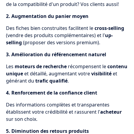
de la compatibilité d'un produit? Vos clients aussi!
2. Augmentation du panier moyen
Des fiches bien construites facilitent le
cross-selling
(vendre des produits complémentaires) et l'
up-
selling
(proposer des versions premium).
3. Amélioration du référencement naturel
Les
moteurs de recherche
récompensent le
contenu
unique
et détaillé, augmentant votre
visibilité
et
générant du
trafic qualifié
.
4. Renforcement de la confiance client
Des informations complètes et transparentes
établissent votre crédibilité et rassurent l'
acheteur
sur son choix.
5. Diminution des retours produits