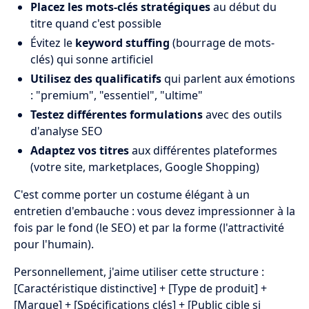
Placez les mots-clés stratégiques
au début du
titre quand c'est possible
Évitez le
keyword stuffing
(bourrage de mots-
clés) qui sonne artificiel
Utilisez des qualificatifs
qui parlent aux émotions
: "premium", "essentiel", "ultime"
Testez différentes formulations
avec des outils
d'analyse SEO
Adaptez vos titres
aux différentes plateformes
(votre site, marketplaces, Google Shopping)
C'est comme porter un costume élégant à un
entretien d'embauche : vous devez impressionner à la
fois par le fond (le SEO) et par la forme (l'attractivité
pour l'humain).
Personnellement, j'aime utiliser cette structure :
[Caractéristique distinctive] + [Type de produit] +
[Marque] + [Spécifications clés] + [Public cible si