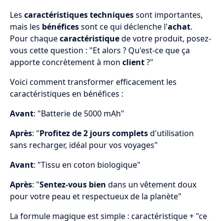
Les
caractéristiques techniques
sont importantes,
mais les
bénéfices
sont ce qui déclenche l'
achat
.
Pour chaque
caractéristique
de votre produit, posez-
vous cette question : "Et alors ? Qu'est-ce que ça
apporte concrètement à mon
client
?"
Voici comment transformer efficacement les
caractéristiques en bénéfices :
Avant
: "Batterie de 5000 mAh"
Après
: "
Profitez de 2 jours complets
d'utilisation
sans recharger, idéal pour vos voyages"
Avant
: "Tissu en coton biologique"
Après
: "
Sentez-vous bien
dans un vêtement doux
pour votre peau et respectueux de la planète"
La formule magique est simple : caractéristique + "ce