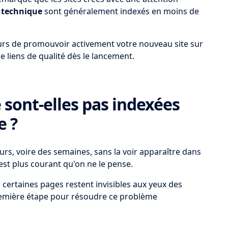
 technique
sont généralement indexés en moins de
rs de promouvoir activement votre nouveau site sur
 liens de qualité dès le lancement.
 sont-elles pas indexées
e ?
rs, voire des semaines, sans la voir apparaître dans
est plus courant qu'on ne le pense.
certaines pages restent invisibles aux yeux des
remière étape pour résoudre ce problème