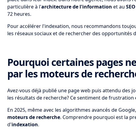
particulière à l'
architecture de l'information
et au
SEO
72 heures.
Pour accélérer l'indexation, nous recommandons toujou
les réseaux sociaux et de rechercher des opportunités de
Pourquoi certaines pages ne
par les moteurs de recherch
Avez-vous déjà publié une page web puis attendu des jou
les résultats de recherche? Ce sentiment de frustration 
En 2025, même avec les algorithmes avancés de Google, 
moteurs de recherche
. Comprendre pourquoi est la p
d'
indexation
.