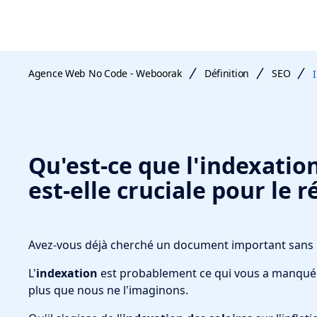
Agence Web No Code - Weboorak
Définition
SEO
Qu'est-ce que l'indexatio
est-elle cruciale pour le 
Avez-vous déjà cherché un document important sans pou
L'
indexation
est probablement ce qui vous a manqué
plus que nous ne l'imaginons.