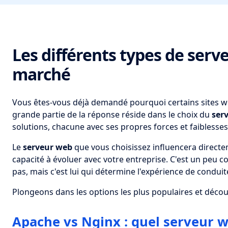
Les différents types de serv
marché
Vous êtes-vous déjà demandé pourquoi certains sites w
grande partie de la réponse réside dans le choix du
ser
solutions, chacune avec ses propres forces et faiblesses
Le
serveur web
que vous choisissez influencera direct
capacité à évoluer avec votre entreprise. C'est un peu c
pas, mais c'est lui qui détermine l'expérience de conduit
Plongeons dans les options les plus populaires et découv
Apache vs Nginx : quel serveur we