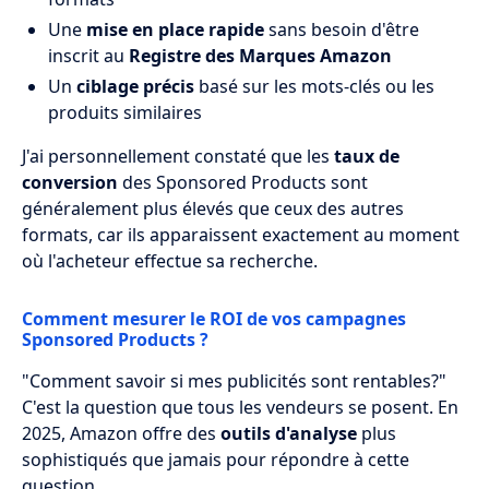
Une
mise en place rapide
sans besoin d'être
inscrit au
Registre des Marques Amazon
Un
ciblage précis
basé sur les mots-clés ou les
produits similaires
J'ai personnellement constaté que les
taux de
conversion
des Sponsored Products sont
généralement plus élevés que ceux des autres
formats, car ils apparaissent exactement au moment
où l'acheteur effectue sa recherche.
Comment mesurer le ROI de vos campagnes
Sponsored Products ?
"Comment savoir si mes publicités sont rentables?"
C'est la question que tous les vendeurs se posent. En
2025, Amazon offre des
outils d'analyse
plus
sophistiqués que jamais pour répondre à cette
question.