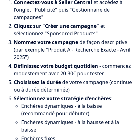
Connectez-vous à Seller Central
et accédez à
l'onglet "Publicité" puis "Gestionnaire de
campagnes"
Cliquez sur "Créer une campagne"
et
sélectionnez "Sponsored Products"
Nommez votre campagne
de façon descriptive
(par exemple "Produit A - Recherche Exacte - Avril
2025")
Définissez votre budget quotidien
- commencez
modestement avec 20-30€ pour tester
Choisissez la durée
de votre campagne (continue
ou à durée déterminée)
Sélectionnez votre stratégie d'enchères
:
Enchères dynamiques - à la baisse
(recommandé pour débuter)
Enchères dynamiques - à la hausse et à la
baisse
Enchères fixes