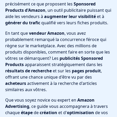
précisément ce que proposent les
Sponsored
Products d'Amazon
, un outil publicitaire puissant qui
aide les vendeurs à
augmenter leur visibilité
et à
générer du trafic
qualifié vers leurs fiches produits.
En tant que
vendeur Amazon
, vous avez
probablement remarqué la concurrence féroce qui
règne sur le marketplace. Avec des millions de
produits disponibles, comment faire en sorte que les
vôtres se démarquent? Les
publicités Sponsored
Products
apparaissent stratégiquement dans les
résultats de recherche
et sur les
pages produit
,
offrant une chance unique d'être vu par des
acheteurs
activement à la recherche d'articles
similaires aux vôtres.
Que vous soyez novice ou expert en
Amazon
Advertising
, ce guide vous accompagnera à travers
chaque
étape
de
création
et d'
optimisation
de vos