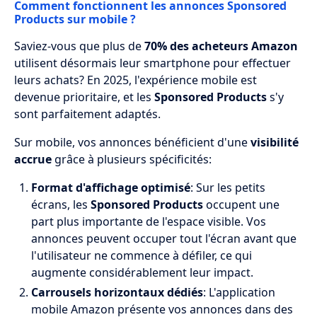
Comment fonctionnent les annonces Sponsored
Products sur mobile ?
Saviez-vous que plus de
70% des acheteurs Amazon
utilisent désormais leur smartphone pour effectuer
leurs achats? En 2025, l'expérience mobile est
devenue prioritaire, et les
Sponsored Products
s'y
sont parfaitement adaptés.
Sur mobile, vos annonces bénéficient d'une
visibilité
accrue
grâce à plusieurs spécificités:
Format d'affichage optimisé
: Sur les petits
écrans, les
Sponsored Products
occupent une
part plus importante de l'espace visible. Vos
annonces peuvent occuper tout l'écran avant que
l'utilisateur ne commence à défiler, ce qui
augmente considérablement leur impact.
Carrousels horizontaux dédiés
: L'application
mobile Amazon présente vos annonces dans des