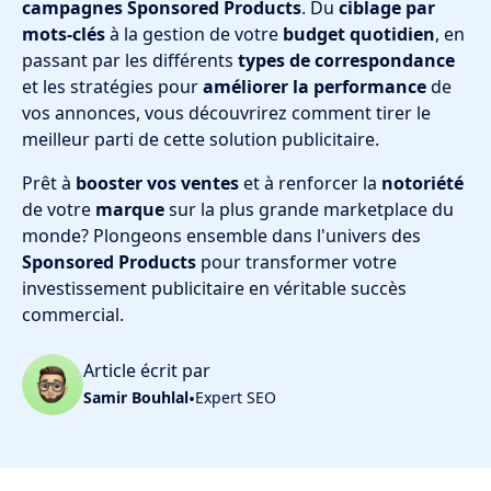
campagnes Sponsored Products
. Du
ciblage par
mots-clés
à la gestion de votre
budget quotidien
, en
passant par les différents
types de correspondance
et les stratégies pour
améliorer la performance
de
vos annonces, vous découvrirez comment tirer le
meilleur parti de cette solution publicitaire.
Prêt à
booster vos ventes
et à renforcer la
notoriété
de votre
marque
sur la plus grande marketplace du
monde? Plongeons ensemble dans l'univers des
Sponsored Products
pour transformer votre
investissement publicitaire en véritable succès
commercial.
Article écrit par
Samir Bouhlal
•
Expert SEO