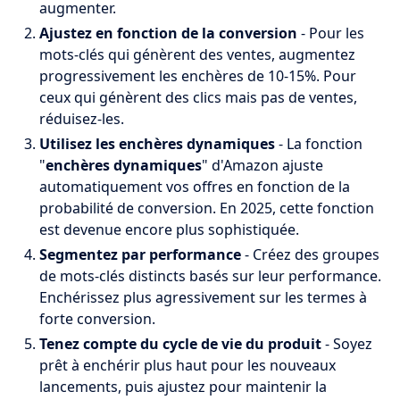
augmenter.
Ajustez en fonction de la conversion
- Pour les
mots-clés qui génèrent des ventes, augmentez
progressivement les enchères de 10-15%. Pour
ceux qui génèrent des clics mais pas de ventes,
réduisez-les.
Utilisez les enchères dynamiques
- La fonction
"
enchères dynamiques
" d'Amazon ajuste
automatiquement vos offres en fonction de la
probabilité de conversion. En 2025, cette fonction
est devenue encore plus sophistiquée.
Segmentez par performance
- Créez des groupes
de mots-clés distincts basés sur leur performance.
Enchérissez plus agressivement sur les termes à
forte conversion.
Tenez compte du cycle de vie du produit
- Soyez
prêt à enchérir plus haut pour les nouveaux
lancements, puis ajustez pour maintenir la