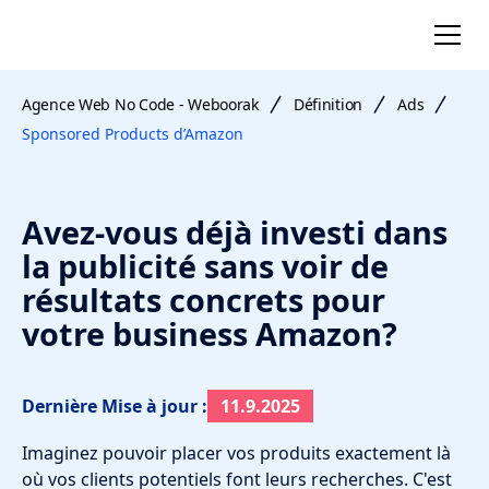
Agence Web No Code - Weboorak
Définition
Ads
Sponsored Products d’Amazon
Avez-vous déjà investi dans
la publicité sans voir de
résultats concrets pour
votre business Amazon?
Dernière Mise à jour :
11.9.2025
Imaginez pouvoir placer vos produits exactement là
où vos clients potentiels font leurs recherches. C'est