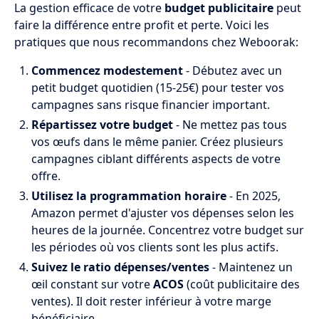
La gestion efficace de votre
budget publicitaire
peut
faire la différence entre profit et perte. Voici les
pratiques que nous recommandons chez Weboorak:
Commencez modestement
- Débutez avec un
petit budget quotidien (15-25€) pour tester vos
campagnes sans risque financier important.
Répartissez votre budget
- Ne mettez pas tous
vos œufs dans le même panier. Créez plusieurs
campagnes ciblant différents aspects de votre
offre.
Utilisez la programmation horaire
- En 2025,
Amazon permet d'ajuster vos dépenses selon les
heures de la journée. Concentrez votre budget sur
les périodes où vos clients sont les plus actifs.
Suivez le ratio dépenses/ventes
- Maintenez un
œil constant sur votre
ACOS
(coût publicitaire des
ventes). Il doit rester inférieur à votre marge
bénéficiaire.