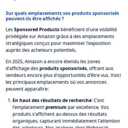
Sur quels emplacements vos produits sponsorisés
peuvent-ils être affichés ?
Les
Sponsored Products
bénéficient d'une visibilité
privilégiée sur Amazon grâce à des emplacements
stratégiques conçus pour maximiser l'exposition
auprès des acheteurs potentiels.
En 2025, Amazon a encore étendu les zones
d'affichage des
produits sponsorisés
, offrant aux
vendeurs encore plus d'opportunités d'être vus. Voici
les principaux emplacements où vos annonces
peuvent apparaître:
En haut des résultats de recherche
: C'est
l'emplacement
premium
par excellence. Vos
produits s'affichent au-dessus des résultats
organiques, capturant immédiatement l'attention
des acheteurs. Nos analyses chez Weboorak