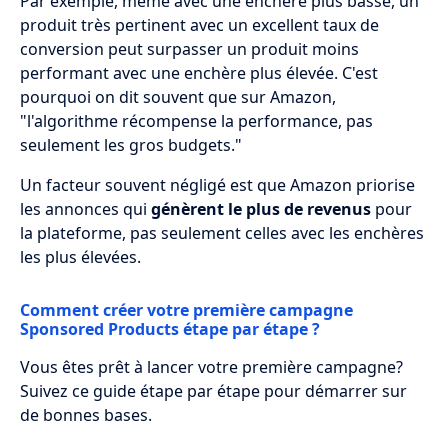
Par exemple, même avec une enchère plus basse, un
produit très pertinent avec un excellent taux de
conversion peut surpasser un produit moins
performant avec une enchère plus élevée. C'est
pourquoi on dit souvent que sur Amazon,
"l'algorithme récompense la performance, pas
seulement les gros budgets."
Un facteur souvent négligé est que Amazon priorise
les annonces qui
génèrent le plus de revenus
pour
la plateforme, pas seulement celles avec les enchères
les plus élevées.
Comment créer votre première campagne
Sponsored Products étape par étape ?
Vous êtes prêt à lancer votre première campagne?
Suivez ce guide étape par étape pour démarrer sur
de bonnes bases.