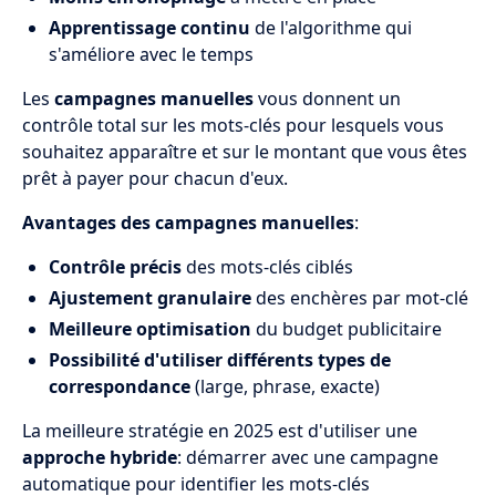
Apprentissage continu
de l'algorithme qui
s'améliore avec le temps
Les
campagnes manuelles
vous donnent un
contrôle total sur les mots-clés pour lesquels vous
souhaitez apparaître et sur le montant que vous êtes
prêt à payer pour chacun d'eux.
Avantages des campagnes manuelles
:
Contrôle précis
des mots-clés ciblés
Ajustement granulaire
des enchères par mot-clé
Meilleure optimisation
du budget publicitaire
Possibilité d'utiliser différents types de
correspondance
(large, phrase, exacte)
La meilleure stratégie en 2025 est d'utiliser une
approche hybride
: démarrer avec une campagne
automatique pour identifier les mots-clés