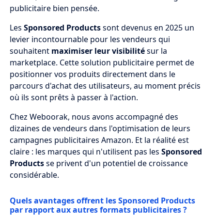
publicitaire bien pensée.
Les
Sponsored Products
sont devenus en 2025 un
levier incontournable pour les vendeurs qui
souhaitent
maximiser leur visibilité
sur la
marketplace. Cette solution publicitaire permet de
positionner vos produits directement dans le
parcours d'achat des utilisateurs, au moment précis
où ils sont prêts à passer à l'action.
Chez Weboorak, nous avons accompagné des
dizaines de vendeurs dans l'optimisation de leurs
campagnes publicitaires Amazon. Et la réalité est
claire : les marques qui n'utilisent pas les
Sponsored
Products
se privent d'un potentiel de croissance
considérable.
Quels avantages offrent les Sponsored Products
par rapport aux autres formats publicitaires ?