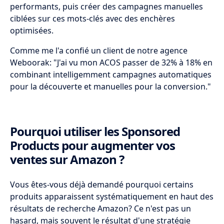
performants, puis créer des campagnes manuelles
ciblées sur ces mots-clés avec des enchères
optimisées.
Comme me l'a confié un client de notre agence
Weboorak: "J'ai vu mon ACOS passer de 32% à 18% en
combinant intelligemment campagnes automatiques
pour la découverte et manuelles pour la conversion."
Pourquoi utiliser les Sponsored
Products pour augmenter vos
ventes sur Amazon ?
Vous êtes-vous déjà demandé pourquoi certains
produits apparaissent systématiquement en haut des
résultats de recherche Amazon? Ce n'est pas un
hasard, mais souvent le résultat d'une stratégie