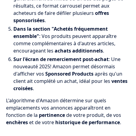
résultats, ce format carrousel permet aux
acheteurs de faire défiler plusieurs
offres
sponsorisées
.
Dans la section "Achetés fréquemment
ensemble"
: Vos produits peuvent apparaître
comme complémentaires à d'autres articles,
encourageant les
achats additionnels
.
Sur l'écran de remerciement post-achat
: Une
nouveauté 2025! Amazon permet désormais
d'afficher vos
Sponsored Products
après qu'un
client ait complété un achat, idéal pour les
ventes
croisées
.
L'algorithme d'Amazon détermine sur quels
emplacements vos annonces apparaîtront en
fonction de la
pertinence
de votre produit, de vos
enchères
et de votre
historique de performance
.