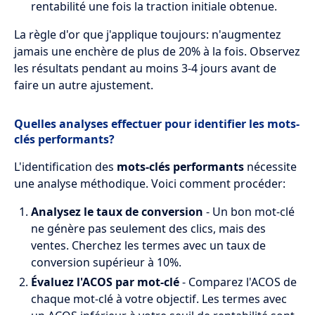
rentabilité une fois la traction initiale obtenue.
La règle d'or que j'applique toujours: n'augmentez
jamais une enchère de plus de 20% à la fois. Observez
les résultats pendant au moins 3-4 jours avant de
faire un autre ajustement.
Quelles analyses effectuer pour identifier les mots-
clés performants?
L'identification des
mots-clés performants
nécessite
une analyse méthodique. Voici comment procéder:
Analysez le taux de conversion
- Un bon mot-clé
ne génère pas seulement des clics, mais des
ventes. Cherchez les termes avec un taux de
conversion supérieur à 10%.
Évaluez l'ACOS par mot-clé
- Comparez l'ACOS de
chaque mot-clé à votre objectif. Les termes avec