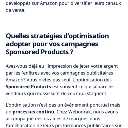
développés sur Amazon pour diversifier leurs canaux
de vente.
Quelles stratégies d'optimisation
adopter pour vos campagnes
Sponsored Products ?
Avez-vous déjà eu l'impression de jeter votre argent
par les fenêtres avec vos campagnes publicitaires
Amazon? Vous n'êtes pas seul. L'optimisation des
Sponsored Products
est souvent ce qui sépare les
vendeurs qui réussissent de ceux qui stagnent.
L'optimisation n'est pas un événement ponctuel mais
un
processus continu
. Chez Weboorak, nous avons
accompagné des dizaines de marques dans
l'amélioration de leurs performances publicitaires sur