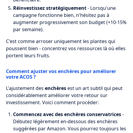
Réinvestissez stratégiquement
- Lorsqu'une
campagne fonctionne bien, n'hésitez pas à
augmenter progressivement son budget (+10-15%
par semaine).
C'est comme arroser uniquement les plantes qui
poussent bien - concentrez vos ressources là où elles
portent leurs fruits.
Comment ajuster vos enchères pour améliorer
votre ACOS ?
L'ajustement des
enchères
est un art subtil qui peut
considérablement améliorer votre retour sur
investissement. Voici comment procéder:
Commencez avec des enchères conservatrices
-
Débutez légèrement en-dessous des enchères
suggérées par Amazon. Vous pourrez toujours les