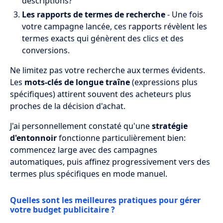
descriptions?
Les rapports de termes de recherche
- Une fois
votre campagne lancée, ces rapports révèlent les
termes exacts qui génèrent des clics et des
conversions.
Ne limitez pas votre recherche aux termes évidents.
Les
mots-clés de longue traîne
(expressions plus
spécifiques) attirent souvent des acheteurs plus
proches de la décision d'achat.
J'ai personnellement constaté qu'une
stratégie
d'entonnoir
fonctionne particulièrement bien:
commencez large avec des campagnes
automatiques, puis affinez progressivement vers des
termes plus spécifiques en mode manuel.
Quelles sont les meilleures pratiques pour gérer
votre budget publicitaire ?