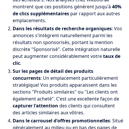
montrent que ces positions génèrent jusqu'à
40%
de clics supplémentaires
par rapport aux autres
emplacements.
Dans les résultats de recherche organiques
: Vos
annonces s'intègrent naturellement parmi les
résultats non sponsorisés, portant la mention
discrète "Sponsorisé". Cette intégration naturelle
peut augmenter considérablement votre
taux de
clic
.
Sur les pages de détail des produits
concurrents
: Un emplacement particulièrement
stratégique! Vos produits apparaissent dans les
sections "Produits similaires" ou "Les clients ont
également acheté". C'est une excellente façon de
capturer l'attention
des clients qui consultent
des articles similaires aux vôtres.
Dans le carrousel d'offres promotionnelles
: Situé
généralement au milieu ou en bas des pages de