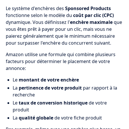
Le système d'enchères des
Sponsored Products
fonctionne selon le modèle du
coût par clic (CPC)
dynamique. Vous définissez l'
enchère maximale
que
vous êtes prêt à payer pour un clic, mais vous ne
paierez généralement que le minimum nécessaire
pour surpasser l'enchère du concurrent suivant.
Amazon utilise une formule qui combine plusieurs
facteurs pour déterminer le placement de votre
annonce:
Le
montant de votre enchère
La
pertinence de votre produit
par rapport à la
recherche
Le
taux de conversion historique
de votre
produit
La
qualité globale
de votre fiche produit