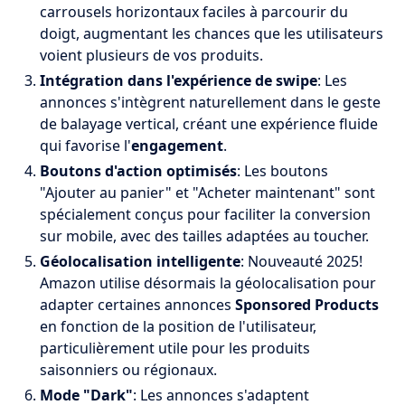
carrousels horizontaux faciles à parcourir du
doigt, augmentant les chances que les utilisateurs
voient plusieurs de vos produits.
Intégration dans l'expérience de swipe
: Les
annonces s'intègrent naturellement dans le geste
de balayage vertical, créant une expérience fluide
qui favorise l'
engagement
.
Boutons d'action optimisés
: Les boutons
"Ajouter au panier" et "Acheter maintenant" sont
spécialement conçus pour faciliter la conversion
sur mobile, avec des tailles adaptées au toucher.
Géolocalisation intelligente
: Nouveauté 2025!
Amazon utilise désormais la géolocalisation pour
adapter certaines annonces
Sponsored Products
en fonction de la position de l'utilisateur,
particulièrement utile pour les produits
saisonniers ou régionaux.
Mode "Dark"
: Les annonces s'adaptent