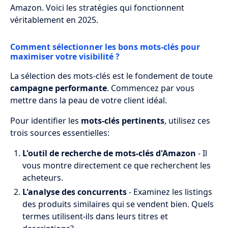
Amazon. Voici les stratégies qui fonctionnent
véritablement en 2025.
Comment sélectionner les bons mots-clés pour
maximiser votre visibilité ?
La sélection des mots-clés est le fondement de toute
campagne performante
. Commencez par vous
mettre dans la peau de votre client idéal.
Pour identifier les
mots-clés pertinents
, utilisez ces
trois sources essentielles:
L'outil de recherche de mots-clés d'Amazon
- Il
vous montre directement ce que recherchent les
acheteurs.
L'analyse des concurrents
- Examinez les listings
des produits similaires qui se vendent bien. Quels
termes utilisent-ils dans leurs titres et