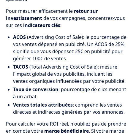
Pour mesurer efficacement le
retour sur
investissement
de vos campagnes, concentrez-vous
sur ces
indicateurs clés
:
ACOS
(Advertising Cost of Sale): le pourcentage de
vos ventes dépensé en publicité. Un ACOS de 25%
signifie que vous dépensez 25€ en publicité pour
générer 100€ de ventes.
TACOS
(Total Advertising Cost of Sale): mesure
l'impact global de vos publicités, incluant les
ventes organiques influencées par votre publicité.
Taux de conversion
: pourcentage de clics menant
à un achat.
Ventes totales attribuées
: comprend les ventes
directes et indirectes générées par vos annonces.
Pour calculer votre ROI réel, n'oubliez pas de prendre
en compte votre
marge bénéficiaire
. Si votre marge