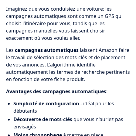
Imaginez que vous conduisiez une voiture: les
campagnes automatiques sont comme un GPS qui
choisit l'itinéraire pour vous, tandis que les
campagnes manuelles vous laissent choisir
exactement où vous voulez aller.
Les
campagnes automatiques
laissent Amazon faire
le travail de sélection des mots-clés et de placement
de vos annonces. L'algorithme identifie
automatiquement les termes de recherche pertinents
en fonction de votre fiche produit.
Avantages des campagnes automatiques
:
Simplicité de configuration
- idéal pour les
débutants
Découverte de mots-clés
que vous n'auriez pas
envisagés
Moins chronophage
à mettre en place