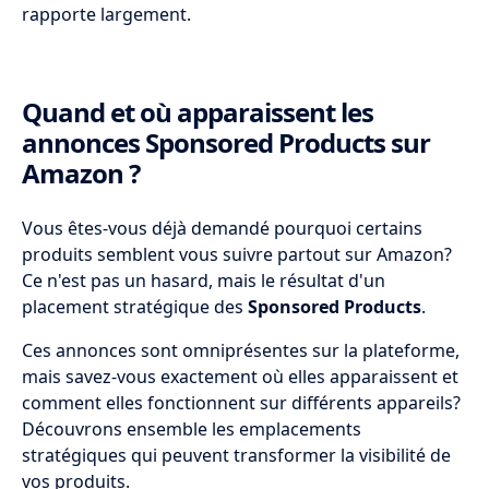
rapporte largement.
Quand et où apparaissent les
annonces Sponsored Products sur
Amazon ?
Vous êtes-vous déjà demandé pourquoi certains
produits semblent vous suivre partout sur Amazon?
Ce n'est pas un hasard, mais le résultat d'un
placement stratégique des
Sponsored Products
.
Ces annonces sont omniprésentes sur la plateforme,
mais savez-vous exactement où elles apparaissent et
comment elles fonctionnent sur différents appareils?
Découvrons ensemble les emplacements
stratégiques qui peuvent transformer la visibilité de
vos produits.