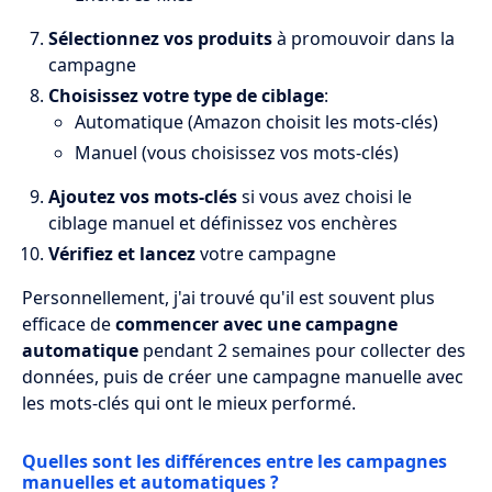
Sélectionnez vos produits
à promouvoir dans la
campagne
Choisissez votre type de ciblage
:
Automatique (Amazon choisit les mots-clés)
Manuel (vous choisissez vos mots-clés)
Ajoutez vos mots-clés
si vous avez choisi le
ciblage manuel et définissez vos enchères
Vérifiez et lancez
votre campagne
Personnellement, j'ai trouvé qu'il est souvent plus
efficace de
commencer avec une campagne
automatique
pendant 2 semaines pour collecter des
données, puis de créer une campagne manuelle avec
les mots-clés qui ont le mieux performé.
Quelles sont les différences entre les campagnes
manuelles et automatiques ?