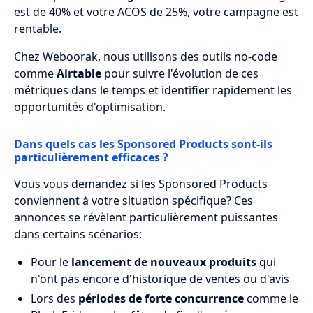
est de 40% et votre ACOS de 25%, votre campagne est
rentable.
Chez Weboorak, nous utilisons des outils no-code
comme
Airtable
pour suivre l'évolution de ces
métriques dans le temps et identifier rapidement les
opportunités d'optimisation.
Dans quels cas les Sponsored Products sont-ils
particulièrement efficaces ?
Vous vous demandez si les Sponsored Products
conviennent à votre situation spécifique? Ces
annonces se révèlent particulièrement puissantes
dans certains scénarios:
Pour le
lancement de nouveaux produits
qui
n'ont pas encore d'historique de ventes ou d'avis
Lors des
périodes de forte concurrence
comme le