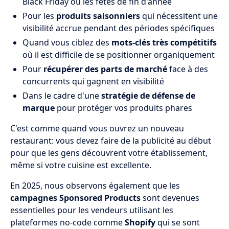
Black Friday ou les fêtes de fin d'année
Pour les
produits saisonniers
qui nécessitent une
visibilité accrue pendant des périodes spécifiques
Quand vous ciblez des
mots-clés très compétitifs
où il est difficile de se positionner organiquement
Pour
récupérer des parts de marché
face à des
concurrents qui gagnent en visibilité
Dans le cadre d'une
stratégie de défense de
marque
pour protéger vos produits phares
C'est comme quand vous ouvrez un nouveau
restaurant: vous devez faire de la publicité au début
pour que les gens découvrent votre établissement,
même si votre cuisine est excellente.
En 2025, nous observons également que les
campagnes Sponsored Products
sont devenues
essentielles pour les vendeurs utilisant les
plateformes no-code comme
Shopify
qui se sont