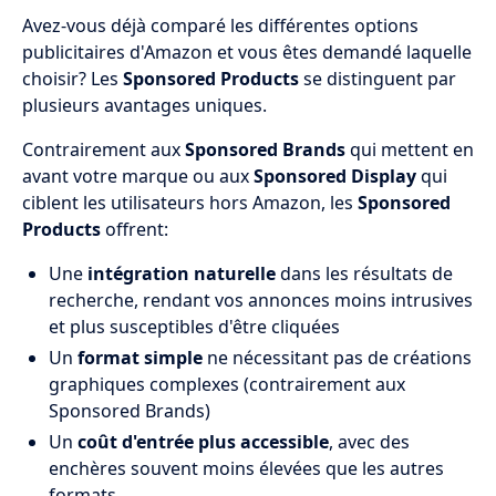
Avez-vous déjà comparé les différentes options
publicitaires d'Amazon et vous êtes demandé laquelle
choisir? Les
Sponsored Products
se distinguent par
plusieurs avantages uniques.
Contrairement aux
Sponsored Brands
qui mettent en
avant votre marque ou aux
Sponsored Display
qui
ciblent les utilisateurs hors Amazon, les
Sponsored
Products
offrent:
Une
intégration naturelle
dans les résultats de
recherche, rendant vos annonces moins intrusives
et plus susceptibles d'être cliquées
Un
format simple
ne nécessitant pas de créations
graphiques complexes (contrairement aux
Sponsored Brands)
Un
coût d'entrée plus accessible
, avec des
enchères souvent moins élevées que les autres
formats