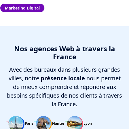
Marketing Digital
Nos agences Web à travers la
France
Avec des bureaux dans plusieurs grandes
villes, notre
présence locale
nous permet
de mieux comprendre et répondre aux
besoins spécifiques de nos clients à travers
la France.
Paris
Nantes
Lyon