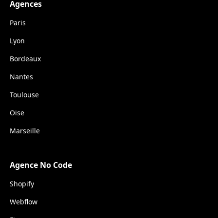
Agences
Paris
Lyon
Bordeaux
Nantes
Toulouse
Oise
Marseille
Agence No Code
Shopify
Webflow