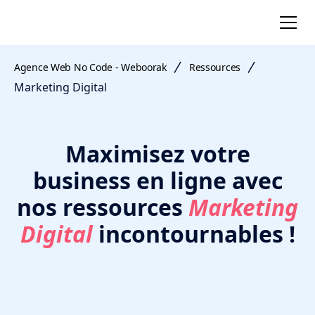
Agence Web No Code - Weboorak
Ressources
Marketing Digital
Maximisez votre
business en ligne avec
nos ressources
Marketing
Digital
incontournables !