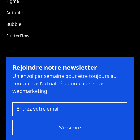
Figma
Airtable
Bubble
FlutterFlow
Rejoindre notre newsletter
Un envoi par semaine pour être toujours au
courant de l'actualité du no-code et de
webmarketing
S'inscrire