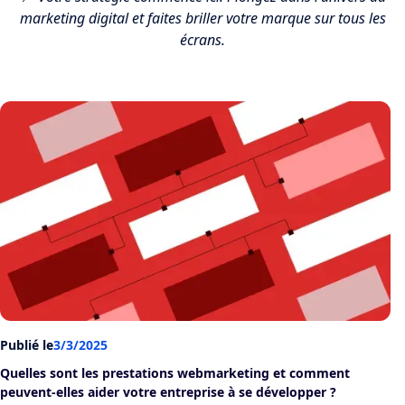
marketing digital et faites briller votre marque sur tous les
écrans.
Publié le
3/3/2025
Quelles sont les prestations webmarketing et comment
peuvent-elles aider votre entreprise à se développer ?