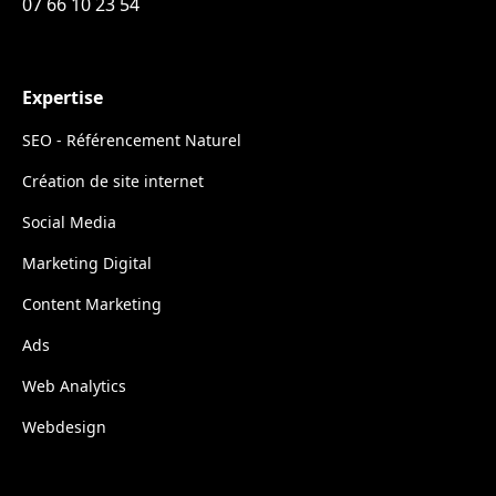
07 66 10 23 54
Expertise
SEO - Référencement Naturel
Création de site internet
Social Media
Marketing Digital
Content Marketing
Ads
Web Analytics
Webdesign